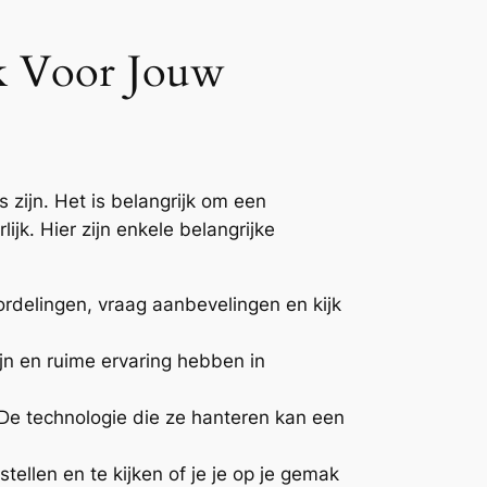
ek Voor Jouw
 zijn. Het is belangrijk om een
k. Hier zijn enkele belangrijke
oordelingen, vraag aanbevelingen en kijk
ijn en ruime ervaring hebben in
 De technologie die ze hanteren kan een
stellen en te kijken of je je op je gemak