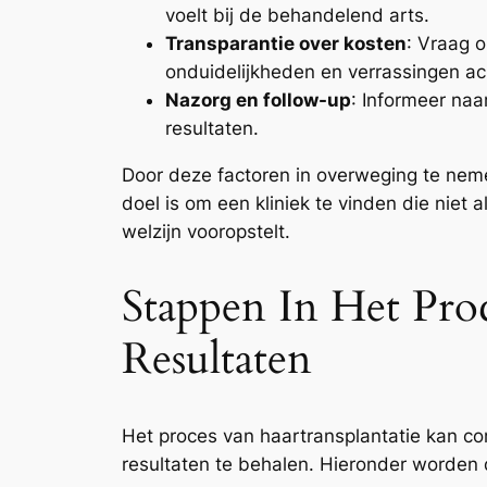
voelt bij de behandelend arts.
Transparantie over kosten
: Vraag o
onduidelijkheden en verrassingen a
Nazorg en follow-up
: Informeer naa
resultaten.
Door deze factoren in overweging te neme
doel is om een kliniek te vinden die niet
welzijn vooropstelt.
Stappen In Het Pro
Resultaten
Het proces van haartransplantatie kan co
resultaten te behalen. Hieronder worden d