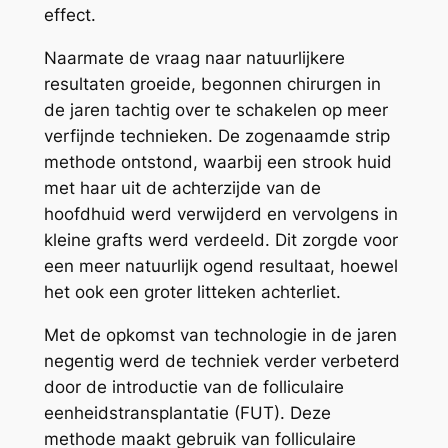
effect.
Naarmate de vraag naar natuurlijkere
resultaten groeide, begonnen chirurgen in
de jaren tachtig over te schakelen op meer
verfijnde technieken. De zogenaamde strip
methode ontstond, waarbij een strook huid
met haar uit de achterzijde van de
hoofdhuid werd verwijderd en vervolgens in
kleine grafts werd verdeeld. Dit zorgde voor
een meer natuurlijk ogend resultaat, hoewel
het ook een groter litteken achterliet.
Met de opkomst van technologie in de jaren
negentig werd de techniek verder verbeterd
door de introductie van de folliculaire
eenheidstransplantatie (FUT). Deze
methode maakt gebruik van folliculaire