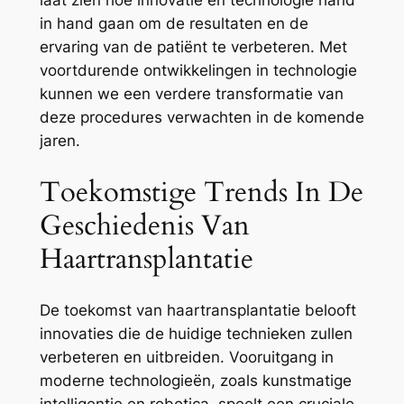
laat zien hoe innovatie en technologie hand
in hand gaan om de resultaten en de
ervaring van de patiënt te verbeteren. Met
voortdurende ontwikkelingen in technologie
kunnen we een verdere transformatie van
deze procedures verwachten in de komende
jaren.
Toekomstige Trends In De
Geschiedenis Van
Haartransplantatie
De toekomst van haartransplantatie belooft
innovaties die de huidige technieken zullen
verbeteren en uitbreiden. Vooruitgang in
moderne technologieën, zoals kunstmatige