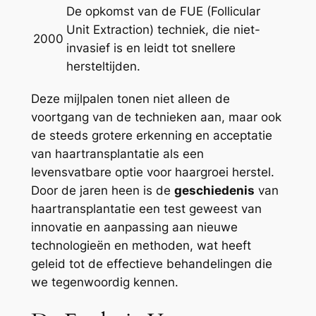
De opkomst van de FUE (Follicular
Unit Extraction) techniek, die niet-
2000
invasief is en leidt tot snellere
hersteltijden.
Deze mijlpalen tonen niet alleen de
voortgang van de technieken aan, maar ook
de steeds grotere erkenning en acceptatie
van haartransplantatie als een
levensvatbare optie voor haargroei herstel.
Door de jaren heen is de
geschiedenis
van
haartransplantatie een test geweest van
innovatie en aanpassing aan nieuwe
technologieën en methoden, wat heeft
geleid tot de effectieve behandelingen die
we tegenwoordig kennen.