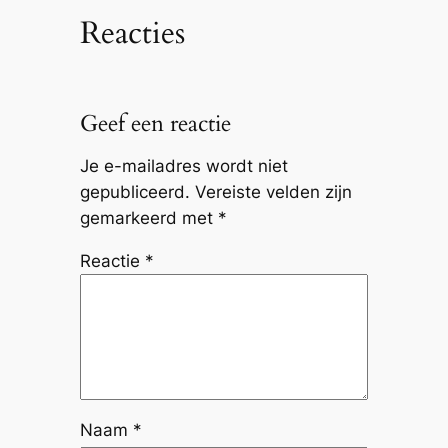
Reacties
Geef een reactie
Je e-mailadres wordt niet
gepubliceerd.
Vereiste velden zijn
gemarkeerd met
*
Reactie
*
Naam
*