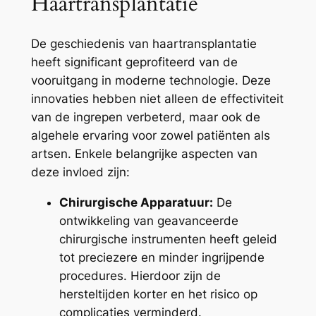
Haartransplantatie
De geschiedenis van haartransplantatie
heeft significant geprofiteerd van de
vooruitgang in moderne technologie. Deze
innovaties hebben niet alleen de effectiviteit
van de ingrepen verbeterd, maar ook de
algehele ervaring voor zowel patiënten als
artsen. Enkele belangrijke aspecten van
deze invloed zijn:
Chirurgische Apparatuur:
De
ontwikkeling van geavanceerde
chirurgische instrumenten heeft geleid
tot preciezere en minder ingrijpende
procedures. Hierdoor zijn de
hersteltijden korter en het risico op
complicaties verminderd.