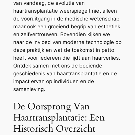
van vandaag, de evolutie van
haartransplantatie weerspiegelt niet alleen
de vooruitgang in de medische wetenschap,
maar ook een groeiend begrip van esthetiek
en zelfvertrouwen. Bovendien kijken we
naar de invloed van moderne technologie op
deze praktijk en wat de toekomst in petto
heeft voor iedereen die lijdt aan haarverlies.
Ontdek samen met ons de boeiende
geschiedenis van haartransplantatie en de
impact ervan op individuen en de
samenleving.
De Oorsprong Van
Haartransplantatie: Een
Historisch Overzicht