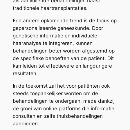
als aanvullende behandelingen naast
traditionele haartransplantaties.
Een andere opkomende trend is de focus op
gepersonaliseerde geneeskunde. Door
genetische informatie en individuele
haaranalyse te integreren, kunnen
behandelingen beter worden afgestemd op
de specifieke behoeften van de patiënt. Dit
kan leiden tot effectievere en langdurigere
resultaten.
In de toekomst zal het voor patiënten ook
steeds toegankelijker worden om de
behandelingen te ondergaan, mede dankzij
de groei van online platforms die informatie,
consulten en zelfs thuisbehandelingen
aanbieden.