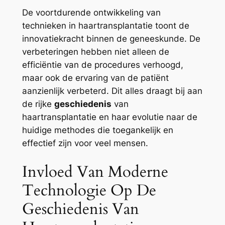
De voortdurende ontwikkeling van
technieken in haartransplantatie toont de
innovatiekracht binnen de geneeskunde. De
verbeteringen hebben niet alleen de
efficiëntie van de procedures verhoogd,
maar ook de ervaring van de patiënt
aanzienlijk verbeterd. Dit alles draagt bij aan
de rijke
geschiedenis
van
haartransplantatie en haar evolutie naar de
huidige methodes die toegankelijk en
effectief zijn voor veel mensen.
Invloed Van Moderne
Technologie Op De
Geschiedenis Van