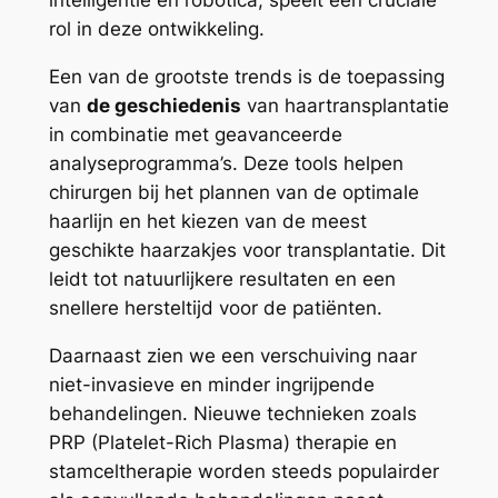
intelligentie en robotica, speelt een cruciale
rol in deze ontwikkeling.
Een van de grootste trends is de toepassing
van
de geschiedenis
van haartransplantatie
in combinatie met geavanceerde
analyseprogramma’s. Deze tools helpen
chirurgen bij het plannen van de optimale
haarlijn en het kiezen van de meest
geschikte haarzakjes voor transplantatie. Dit
leidt tot natuurlijkere resultaten en een
snellere hersteltijd voor de patiënten.
Daarnaast zien we een verschuiving naar
niet-invasieve en minder ingrijpende
behandelingen. Nieuwe technieken zoals
PRP (Platelet-Rich Plasma) therapie en
stamceltherapie worden steeds populairder