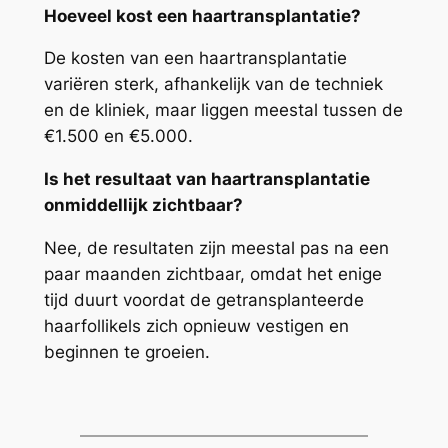
Hoeveel kost een haartransplantatie?
De kosten van een haartransplantatie
variëren sterk, afhankelijk van de techniek
en de kliniek, maar liggen meestal tussen de
€1.500 en €5.000.
Is het resultaat van haartransplantatie
onmiddellijk zichtbaar?
Nee, de resultaten zijn meestal pas na een
paar maanden zichtbaar, omdat het enige
tijd duurt voordat de getransplanteerde
haarfollikels zich opnieuw vestigen en
beginnen te groeien.