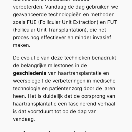
verbeterden. Vandaag de dag gebruiken we
geavanceerde technologieën en methoden
zoals FUE (Follicular Unit Extraction) en FUT
(Follicular Unit Transplantation), die het
proces nog effectiever en minder invasief
maken.
De evolutie van deze technieken benadrukt
de belangrijke milestones in de
geschiedenis
van haartransplantatie en
weerspiegelt de verbeteringen in medische
technologie en patiëntenzorg door de jaren
heen. Het is duidelijk dat de oorsprong van
haartransplantatie een fascinerend verhaal
is dat voortduurt tot op de dag van
vandaag.