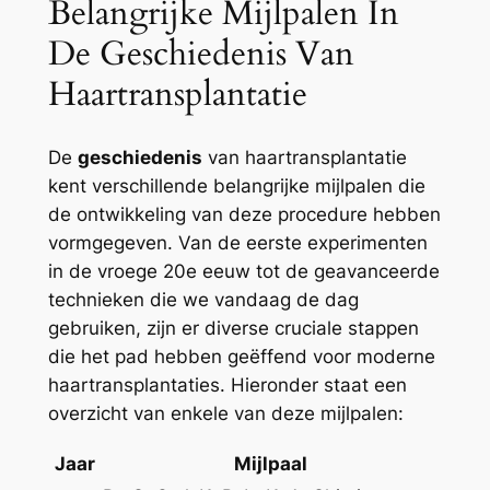
Belangrijke Mijlpalen In
De Geschiedenis Van
Haartransplantatie
De
geschiedenis
van haartransplantatie
kent verschillende belangrijke mijlpalen die
de ontwikkeling van deze procedure hebben
vormgegeven. Van de eerste experimenten
in de vroege 20e eeuw tot de geavanceerde
technieken die we vandaag de dag
gebruiken, zijn er diverse cruciale stappen
die het pad hebben geëffend voor moderne
haartransplantaties. Hieronder staat een
overzicht van enkele van deze mijlpalen:
Jaar
Mijlpaal