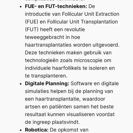
FUE- en FUT-technieken:
De
introductie van Follicular Unit Extraction
(FUE) en Follicular Unit Transplantation
(FUT) heeft een revolutie
teweeggebracht in hoe
haartransplantaties worden uitgevoerd.
Deze technieken maken gebruik van
technologieën zoals microscopie om
individuele haarfollikels te isoleren en
te transplanteren.
Digitale Planning:
Software en digitale
simulaties helpen bij de planning van
een haartransplantatie, waardoor
artsen en patiënten samen het beste
resultaat kunnen visualiseren voordat
de ingreep plaatsvindt.
Robotica:
De opkomst van