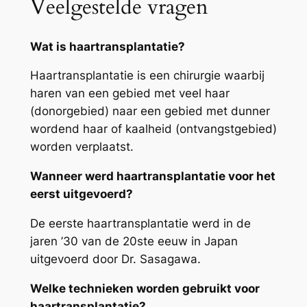
Veelgestelde vragen
Wat is haartransplantatie?
Haartransplantatie is een chirurgie waarbij
haren van een gebied met veel haar
(donorgebied) naar een gebied met dunner
wordend haar of kaalheid (ontvangstgebied)
worden verplaatst.
Wanneer werd haartransplantatie voor het
eerst uitgevoerd?
De eerste haartransplantatie werd in de
jaren ’30 van de 20ste eeuw in Japan
uitgevoerd door Dr. Sasagawa.
Welke technieken worden gebruikt voor
haartransplantatie?