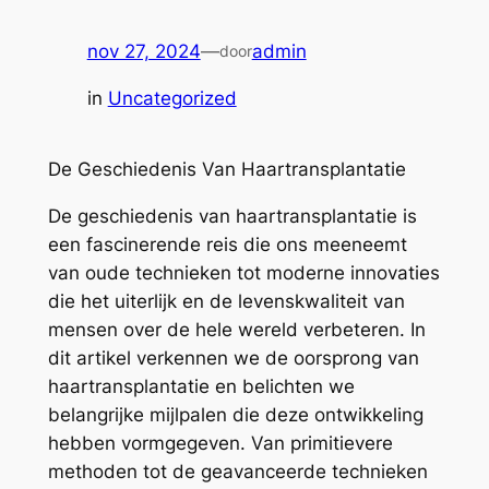
nov 27, 2024
—
admin
door
in
Uncategorized
De Geschiedenis Van Haartransplantatie
De geschiedenis van haartransplantatie is
een fascinerende reis die ons meeneemt
van oude technieken tot moderne innovaties
die het uiterlijk en de levenskwaliteit van
mensen over de hele wereld verbeteren. In
dit artikel verkennen we de oorsprong van
haartransplantatie en belichten we
belangrijke mijlpalen die deze ontwikkeling
hebben vormgegeven. Van primitievere
methoden tot de geavanceerde technieken