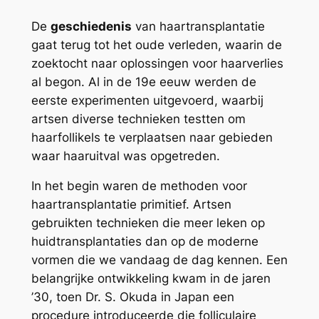
De
geschiedenis
van haartransplantatie
gaat terug tot het oude verleden, waarin de
zoektocht naar oplossingen voor haarverlies
al begon. Al in de 19e eeuw werden de
eerste experimenten uitgevoerd, waarbij
artsen diverse technieken testten om
haarfollikels te verplaatsen naar gebieden
waar haaruitval was opgetreden.
In het begin waren de methoden voor
haartransplantatie primitief. Artsen
gebruikten technieken die meer leken op
huidtransplantaties dan op de moderne
vormen die we vandaag de dag kennen. Een
belangrijke ontwikkeling kwam in de jaren
’30, toen Dr. S. Okuda in Japan een
procedure introduceerde die folliculaire