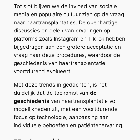
Tot slot blijven we de invloed van sociale
media en populaire cultuur zien op de vraag
naar haartransplantaties. De openhartige
discussies en delen van ervaringen op
platforms zoals Instagram en TikTok hebben
bijgedragen aan een grotere acceptatie en
vraag naar deze procedures, waardoor de
geschiedenis van haartransplantatie
voortdurend evolueert.
Met deze trends in gedachten, is het
duidelijk dat de toekomst van
de
geschiedenis
van haartransplantatie vol
mogelijkheden zit, met een voortdurende
focus op technologie, aanpassing aan
individuele behoeften en patiëntenervaring.