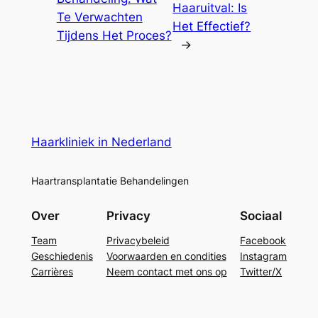
Haaruitval: Is
Te Verwachten
Het Effectief?
Tijdens Het Proces?
→
Haarkliniek in Nederland
Haartransplantatie Behandelingen
Over
Privacy
Sociaal
Team
Privacybeleid
Facebook
Geschiedenis
Voorwaarden en condities
Instagram
Carrières
Neem contact met ons op
Twitter/X