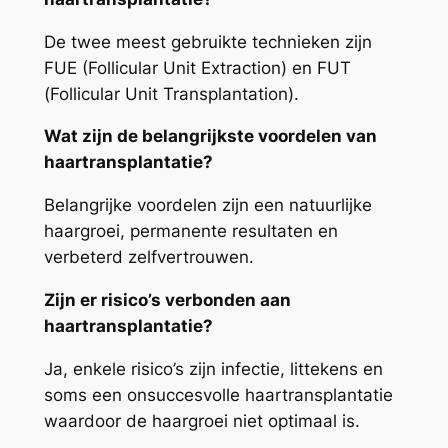
De twee meest gebruikte technieken zijn
FUE (Follicular Unit Extraction) en FUT
(Follicular Unit Transplantation).
Wat zijn de belangrijkste voordelen van
haartransplantatie?
Belangrijke voordelen zijn een natuurlijke
haargroei, permanente resultaten en
verbeterd zelfvertrouwen.
Zijn er risico’s verbonden aan
haartransplantatie?
Ja, enkele risico’s zijn infectie, littekens en
soms een onsuccesvolle haartransplantatie
waardoor de haargroei niet optimaal is.