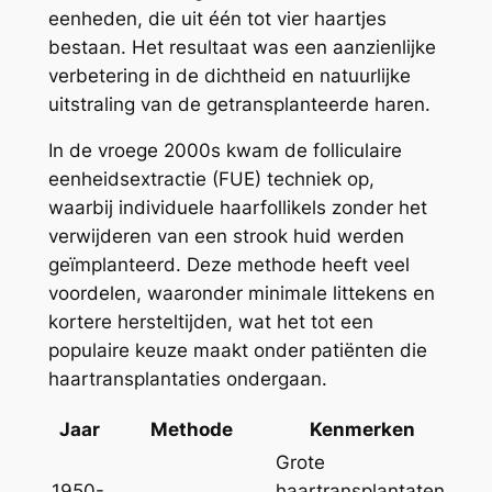
eenheden, die uit één tot vier haartjes
bestaan. Het resultaat was een aanzienlijke
verbetering in de dichtheid en natuurlijke
uitstraling van de getransplanteerde haren.
In de vroege 2000s kwam de folliculaire
eenheidsextractie (FUE) techniek op,
waarbij individuele haarfollikels zonder het
verwijderen van een strook huid werden
geïmplanteerd. Deze methode heeft veel
voordelen, waaronder minimale littekens en
kortere hersteltijden, wat het tot een
populaire keuze maakt onder patiënten die
haartransplantaties ondergaan.
Jaar
Methode
Kenmerken
Grote
1950-
haartransplantaten,