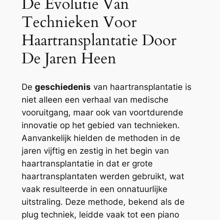
De Evolutie Van
Technieken Voor
Haartransplantatie Door
De Jaren Heen
De
geschiedenis
van haartransplantatie is
niet alleen een verhaal van medische
vooruitgang, maar ook van voortdurende
innovatie op het gebied van technieken.
Aanvankelijk hielden de methoden in de
jaren vijftig en zestig in het begin van
haartransplantatie in dat er grote
haartransplantaten werden gebruikt, wat
vaak resulteerde in een onnatuurlijke
uitstraling. Deze methode, bekend als de
plug techniek, leidde vaak tot een piano