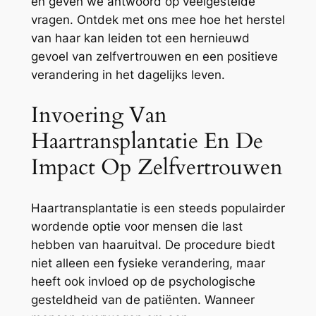
en geven we antwoord op veelgestelde
vragen. Ontdek met ons mee hoe het herstel
van haar kan leiden tot een hernieuwd
gevoel van zelfvertrouwen en een positieve
verandering in het dagelijks leven.
Invoering Van
Haartransplantatie En De
Impact Op Zelfvertrouwen
Haartransplantatie is een steeds populairder
wordende optie voor mensen die last
hebben van haaruitval. De procedure biedt
niet alleen een fysieke verandering, maar
heeft ook invloed op de psychologische
gesteldheid van de patiënten. Wanneer