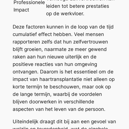
Professionele
leiden tot betere prestaties
Impact
op de werkvloer.
Deze factoren kunnen in de loop van de tijd
cumulatief effect hebben. Veel mensen
rapporteren zelfs dat hun zelfvertrouwen
blijft groeien, naarmate ze meer gewend
raken aan hun nieuwe uiterlijk en de
positieve reacties van hun omgeving
ontvangen. Daarom is het essentieel om de
impact van haartransplantatie niet alleen op
korte termijn te beschouwen, maar ook op
de lange termijn, waarbij de voordelen
blijven doorwerken in verschillende
aspecten van het leven van de persoon.
Uiteindelijk draagt dit bij aan een gevoel van
welzijn en tevredenheid, wat de algehele