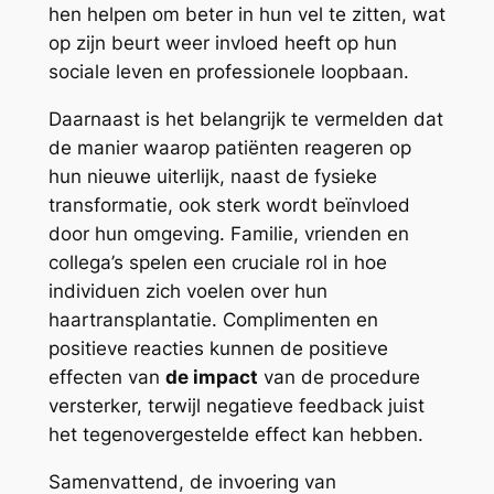
hen helpen om beter in hun vel te zitten, wat
op zijn beurt weer invloed heeft op hun
sociale leven en professionele loopbaan.
Daarnaast is het belangrijk te vermelden dat
de manier waarop patiënten reageren op
hun nieuwe uiterlijk, naast de fysieke
transformatie, ook sterk wordt beïnvloed
door hun omgeving. Familie, vrienden en
collega’s spelen een cruciale rol in hoe
individuen zich voelen over hun
haartransplantatie. Complimenten en
positieve reacties kunnen de positieve
effecten van
de impact
van de procedure
versterker, terwijl negatieve feedback juist
het tegenovergestelde effect kan hebben.
Samenvattend, de invoering van