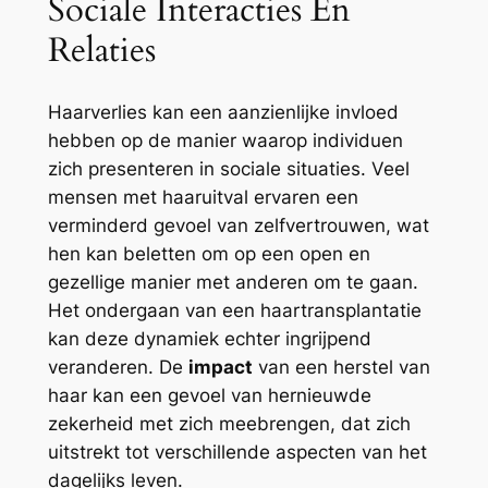
Sociale Interacties En
Relaties
Haarverlies kan een aanzienlijke invloed
hebben op de manier waarop individuen
zich presenteren in sociale situaties. Veel
mensen met haaruitval ervaren een
verminderd gevoel van zelfvertrouwen, wat
hen kan beletten om op een open en
gezellige manier met anderen om te gaan.
Het ondergaan van een haartransplantatie
kan deze dynamiek echter ingrijpend
veranderen. De
impact
van een herstel van
haar kan een gevoel van hernieuwde
zekerheid met zich meebrengen, dat zich
uitstrekt tot verschillende aspecten van het
dagelijks leven.