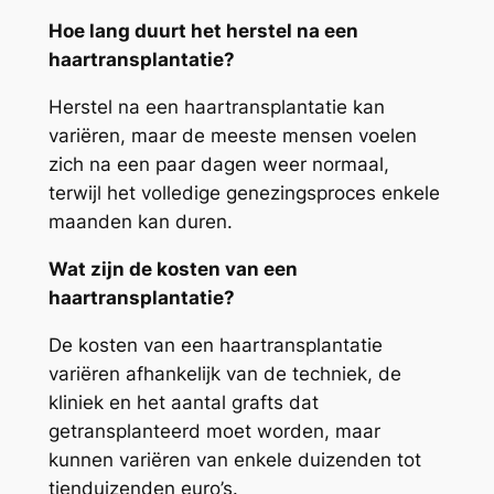
Hoe lang duurt het herstel na een
haartransplantatie?
Herstel na een haartransplantatie kan
variëren, maar de meeste mensen voelen
zich na een paar dagen weer normaal,
terwijl het volledige genezingsproces enkele
maanden kan duren.
Wat zijn de kosten van een
haartransplantatie?
De kosten van een haartransplantatie
variëren afhankelijk van de techniek, de
kliniek en het aantal grafts dat
getransplanteerd moet worden, maar
kunnen variëren van enkele duizenden tot
tienduizenden euro’s.