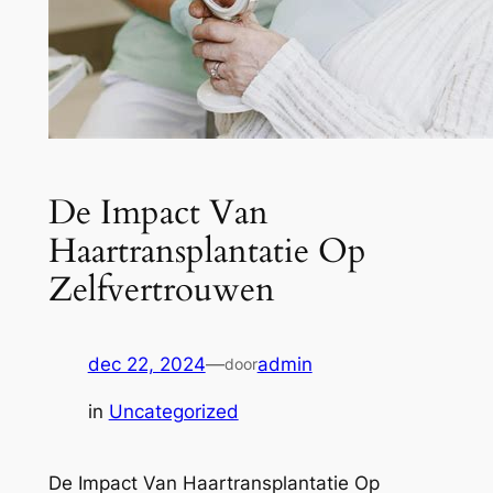
De Impact Van
Haartransplantatie Op
Zelfvertrouwen
dec 22, 2024
—
admin
door
in
Uncategorized
De Impact Van Haartransplantatie Op