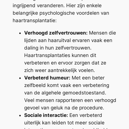
ingrijpend veranderen. Hier zijn enkele
belangrijke psychologische voordelen van
haartransplantatie:
Verhoogd zelfvertrouwen:
Mensen die
lijden aan haaruitval ervaren vaak een
daling in hun zelfvertrouwen.
Haartransplantaties kunnen dit
verbeteren en ervoor zorgen dat ze
zich weer aantrekkelijk voelen.
Verbeterd humeur:
Met een beter
zelfbeeld komt vaak een verbetering
van de algehele gemoedstoestand.
Veel mensen rapporteren een verhoogd
gevoel van geluk na de procedure.
Sociale interactie:
Een verbeterd
uiterlijk kan leiden tot meer sociale