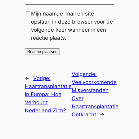
Mijn naam, e-mail en site
opslaan in deze browser voor de
volgende keer wanneer ik een
reactie plaats.
Volgende:
←
Vorige:
Veelvoorkomende
Haartransplantatie
Misverstanden
In Europa: Hoe
Over
Verhoudt
Haartransplantatie
Nederland Zich?
Ontkracht
→