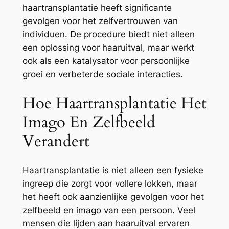
haartransplantatie heeft significante
gevolgen voor het zelfvertrouwen van
individuen. De procedure biedt niet alleen
een oplossing voor haaruitval, maar werkt
ook als een katalysator voor persoonlijke
groei en verbeterde sociale interacties.
Hoe Haartransplantatie Het
Imago En Zelfbeeld
Verandert
Haartransplantatie is niet alleen een fysieke
ingreep die zorgt voor vollere lokken, maar
het heeft ook aanzienlijke gevolgen voor het
zelfbeeld en imago van een persoon. Veel
mensen die lijden aan haaruitval ervaren