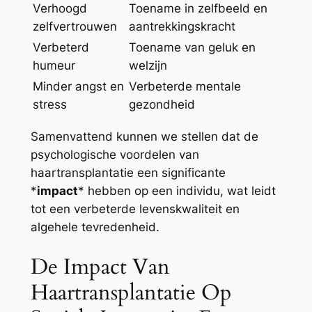
Verhoogd
Toename in zelfbeeld en
zelfvertrouwen
aantrekkingskracht
Verbeterd
Toename van geluk en
humeur
welzijn
Minder angst en
Verbeterde mentale
stress
gezondheid
Samenvattend kunnen we stellen dat de
psychologische voordelen van
haartransplantatie een significante
*
impact
* hebben op een individu, wat leidt
tot een verbeterde levenskwaliteit en
algehele tevredenheid.
De Impact Van
Haartransplantatie Op