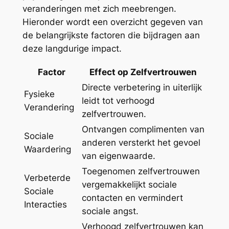
veranderingen met zich meebrengen.
Hieronder wordt een overzicht gegeven van
de belangrijkste factoren die bijdragen aan
deze langdurige impact.
Factor
Effect op Zelfvertrouwen
Directe verbetering in uiterlijk
Fysieke
leidt tot verhoogd
Verandering
zelfvertrouwen.
Ontvangen complimenten van
Sociale
anderen versterkt het gevoel
Waardering
van eigenwaarde.
Toegenomen zelfvertrouwen
Verbeterde
vergemakkelijkt sociale
Sociale
contacten en vermindert
Interacties
sociale angst.
Verhoogd zelfvertrouwen kan