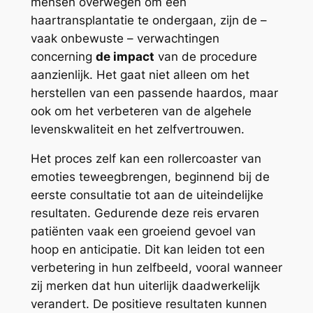
mensen overwegen om een
haartransplantatie te ondergaan, zijn de –
vaak onbewuste – verwachtingen
concerning
de impact
van de procedure
aanzienlijk. Het gaat niet alleen om het
herstellen van een passende haardos, maar
ook om het verbeteren van de algehele
levenskwaliteit en het zelfvertrouwen.
Het proces zelf kan een rollercoaster van
emoties teweegbrengen, beginnend bij de
eerste consultatie tot aan de uiteindelijke
resultaten. Gedurende deze reis ervaren
patiënten vaak een groeiend gevoel van
hoop en anticipatie. Dit kan leiden tot een
verbetering in hun zelfbeeld, vooral wanneer
zij merken dat hun uiterlijk daadwerkelijk
verandert. De positieve resultaten kunnen