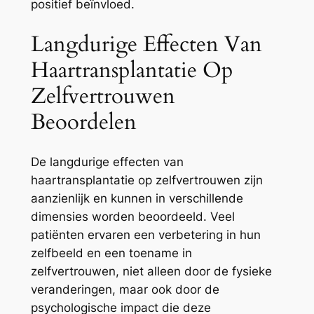
positief beïnvloed.
Langdurige Effecten Van
Haartransplantatie Op
Zelfvertrouwen
Beoordelen
De langdurige effecten van
haartransplantatie op zelfvertrouwen zijn
aanzienlijk en kunnen in verschillende
dimensies worden beoordeeld. Veel
patiënten ervaren een verbetering in hun
zelfbeeld en een toename in
zelfvertrouwen, niet alleen door de fysieke
veranderingen, maar ook door de
psychologische impact die deze