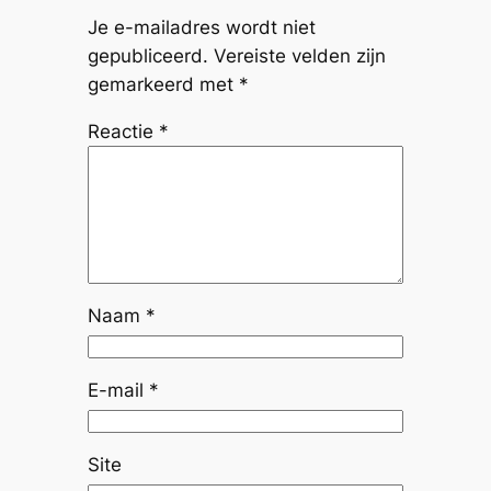
Je e-mailadres wordt niet
gepubliceerd.
Vereiste velden zijn
gemarkeerd met
*
Reactie
*
Naam
*
E-mail
*
Site