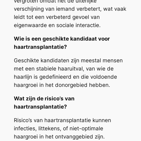
vergroten omdat het de uiterlijke
verschijning van iemand verbetert, wat vaak
leidt tot een verbeterd gevoel van
eigenwaarde en sociale interactie.
Wie is een geschikte kandidaat voor
haartransplantatie?
Geschikte kandidaten zijn meestal mensen
met een stabiele haaruitval, van wie de
haarlijn is gedefinieerd en die voldoende
haargroei in het donorgebied hebben.
Wat zijn de risico’s van
haartransplantatie?
Risico’s van haartransplantatie kunnen
infecties, littekens, of niet-optimale
haargroei in het ontvanggebied zijn.