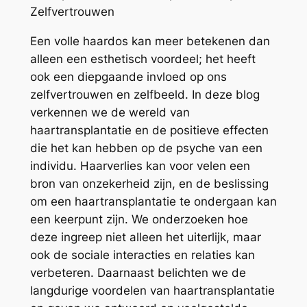
Zelfvertrouwen
Een volle haardos kan meer betekenen dan
alleen een esthetisch voordeel; het heeft
ook een diepgaande invloed op ons
zelfvertrouwen en zelfbeeld. In deze blog
verkennen we de wereld van
haartransplantatie en de positieve effecten
die het kan hebben op de psyche van een
individu. Haarverlies kan voor velen een
bron van onzekerheid zijn, en de beslissing
om een haartransplantatie te ondergaan kan
een keerpunt zijn. We onderzoeken hoe
deze ingreep niet alleen het uiterlijk, maar
ook de sociale interacties en relaties kan
verbeteren. Daarnaast belichten we de
langdurige voordelen van haartransplantatie