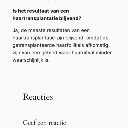
Is het resultaat van een
haartransplantatie blijvend?
Ja, de meeste resultaten van een
haartransplantatie zijn blijvend, omdat de
getransplanteerde haarfollikels afkomstig
zijn van een gebied waar haaruitval minder
waarschijnlijk is.
Reacties
Geef een reactie