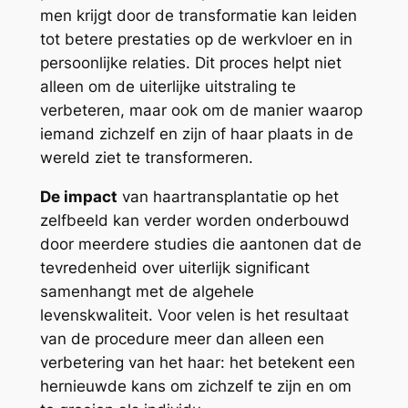
men krijgt door de transformatie kan leiden
tot betere prestaties op de werkvloer en in
persoonlijke relaties. Dit proces helpt niet
alleen om de uiterlijke uitstraling te
verbeteren, maar ook om de manier waarop
iemand zichzelf en zijn of haar plaats in de
wereld ziet te transformeren.
De impact
van haartransplantatie op het
zelfbeeld kan verder worden onderbouwd
door meerdere studies die aantonen dat de
tevredenheid over uiterlijk significant
samenhangt met de algehele
levenskwaliteit. Voor velen is het resultaat
van de procedure meer dan alleen een
verbetering van het haar: het betekent een
hernieuwde kans om zichzelf te zijn en om