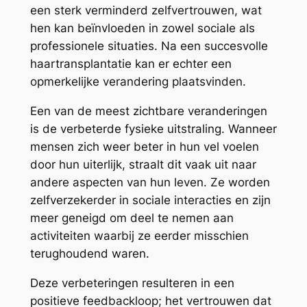
een sterk verminderd zelfvertrouwen, wat
hen kan beïnvloeden in zowel sociale als
professionele situaties. Na een succesvolle
haartransplantatie kan er echter een
opmerkelijke verandering plaatsvinden.
Een van de meest zichtbare veranderingen
is de verbeterde fysieke uitstraling. Wanneer
mensen zich weer beter in hun vel voelen
door hun uiterlijk, straalt dit vaak uit naar
andere aspecten van hun leven. Ze worden
zelfverzekerder in sociale interacties en zijn
meer geneigd om deel te nemen aan
activiteiten waarbij ze eerder misschien
terughoudend waren.
Deze verbeteringen resulteren in een
positieve feedbackloop; het vertrouwen dat