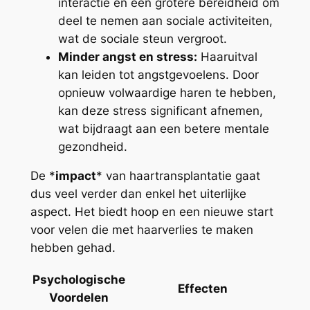
interactie en een grotere bereidheid om
deel te nemen aan sociale activiteiten,
wat de sociale steun vergroot.
Minder angst en stress:
Haaruitval
kan leiden tot angstgevoelens. Door
opnieuw volwaardige haren te hebben,
kan deze stress significant afnemen,
wat bijdraagt aan een betere mentale
gezondheid.
De *
impact
* van haartransplantatie gaat
dus veel verder dan enkel het uiterlijke
aspect. Het biedt hoop en een nieuwe start
voor velen die met haarverlies te maken
hebben gehad.
Psychologische
Effecten
Voordelen