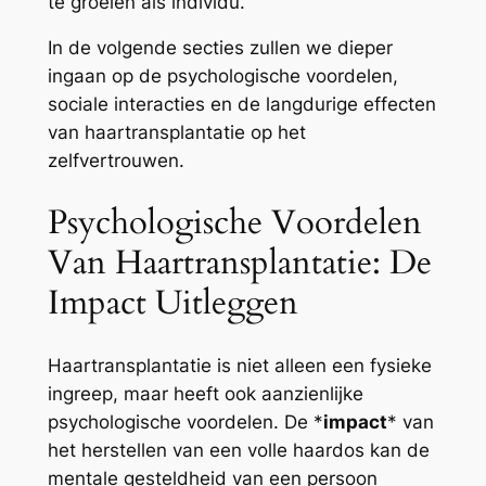
te groeien als individu.
In de volgende secties zullen we dieper
ingaan op de psychologische voordelen,
sociale interacties en de langdurige effecten
van haartransplantatie op het
zelfvertrouwen.
Psychologische Voordelen
Van Haartransplantatie: De
Impact Uitleggen
Haartransplantatie is niet alleen een fysieke
ingreep, maar heeft ook aanzienlijke
psychologische voordelen. De *
impact
* van
het herstellen van een volle haardos kan de
mentale gesteldheid van een persoon