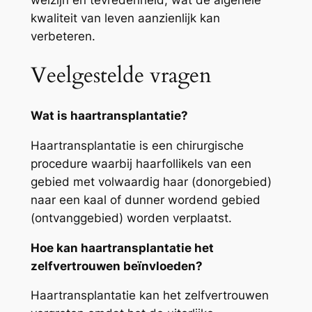
kwaliteit van leven aanzienlijk kan
verbeteren.
Veelgestelde vragen
Wat is haartransplantatie?
Haartransplantatie is een chirurgische
procedure waarbij haarfollikels van een
gebied met volwaardig haar (donorgebied)
naar een kaal of dunner wordend gebied
(ontvanggebied) worden verplaatst.
Hoe kan haartransplantatie het
zelfvertrouwen beïnvloeden?
Haartransplantatie kan het zelfvertrouwen