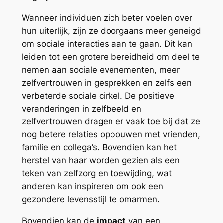
Wanneer individuen zich beter voelen over
hun uiterlijk, zijn ze doorgaans meer geneigd
om sociale interacties aan te gaan. Dit kan
leiden tot een grotere bereidheid om deel te
nemen aan sociale evenementen, meer
zelfvertrouwen in gesprekken en zelfs een
verbeterde sociale cirkel. De positieve
veranderingen in zelfbeeld en
zelfvertrouwen dragen er vaak toe bij dat ze
nog betere relaties opbouwen met vrienden,
familie en collega’s. Bovendien kan het
herstel van haar worden gezien als een
teken van zelfzorg en toewijding, wat
anderen kan inspireren om ook een
gezondere levensstijl te omarmen.
Bovendien kan de
impact
van een