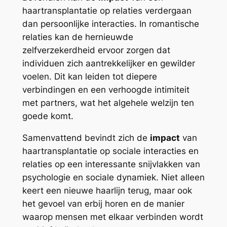
haartransplantatie op relaties verdergaan
dan persoonlijke interacties. In romantische
relaties kan de hernieuwde
zelfverzekerdheid ervoor zorgen dat
individuen zich aantrekkelijker en gewilder
voelen. Dit kan leiden tot diepere
verbindingen en een verhoogde intimiteit
met partners, wat het algehele welzijn ten
goede komt.
Samenvattend bevindt zich de
impact
van
haartransplantatie op sociale interacties en
relaties op een interessante snijvlakken van
psychologie en sociale dynamiek. Niet alleen
keert een nieuwe haarlijn terug, maar ook
het gevoel van erbij horen en de manier
waarop mensen met elkaar verbinden wordt