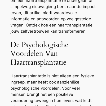
om een haartransplantatie te ondergaan of
simpelweg nieuwsgierig bent naar de impact
ervan, dit artikel biedt waardevolle
informatie en antwoorden op veelgestelde
vragen. Ontdek hoe een haartransplantatie
jouw zelfvertrouwen kan transformeren!
De Psychologische
Voordelen Van
Haartransplantatie
Haartransplantatie is niet alleen een fysieke
ingreep, maar heeft ook aanzienlijke
psychologische voordelen. Voor veel
mensen brengt het een positieve
verandering teweeg in hun leven, wat leidt