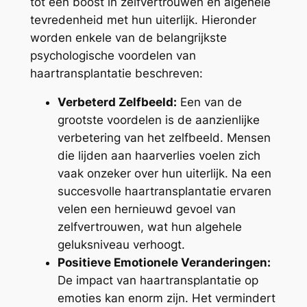
tot een boost in zelfvertrouwen en algehele
tevredenheid met hun uiterlijk. Hieronder
worden enkele van de belangrijkste
psychologische voordelen van
haartransplantatie beschreven:
Verbeterd Zelfbeeld:
Een van de
grootste voordelen is de aanzienlijke
verbetering van het zelfbeeld. Mensen
die lijden aan haarverlies voelen zich
vaak onzeker over hun uiterlijk. Na een
succesvolle haartransplantatie ervaren
velen een hernieuwd gevoel van
zelfvertrouwen, wat hun algehele
geluksniveau verhoogt.
Positieve Emotionele Veranderingen:
De impact van haartransplantatie op
emoties kan enorm zijn. Het vermindert