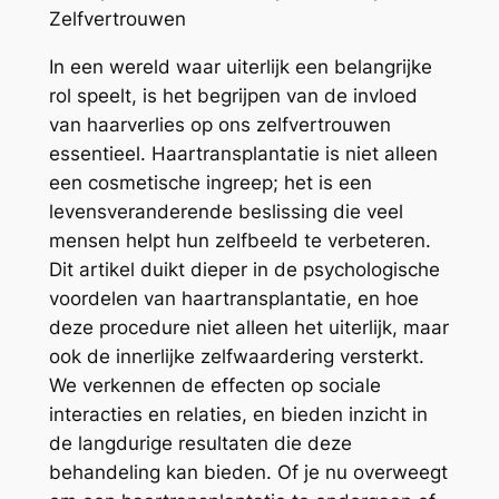
Zelfvertrouwen
In een wereld waar uiterlijk een belangrijke
rol speelt, is het begrijpen van de invloed
van haarverlies op ons zelfvertrouwen
essentieel. Haartransplantatie is niet alleen
een cosmetische ingreep; het is een
levensveranderende beslissing die veel
mensen helpt hun zelfbeeld te verbeteren.
Dit artikel duikt dieper in de psychologische
voordelen van haartransplantatie, en hoe
deze procedure niet alleen het uiterlijk, maar
ook de innerlijke zelfwaardering versterkt.
We verkennen de effecten op sociale
interacties en relaties, en bieden inzicht in
de langdurige resultaten die deze
behandeling kan bieden. Of je nu overweegt