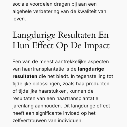
sociale voordelen dragen bij aan een
algehele verbetering van de kwaliteit van
leven.
Langdurige Resultaten En
Hun Effect Op De Impact
Een van de meest aantrekkelijke aspecten
van haartransplantatie is de
langdurige
resultaten
die het biedt. In tegenstelling tot
tijdelijke oplossingen, zoals haarproducten
of tijdelijke haarstukken, kunnen de
resultaten van een haartransplantatie
jarenlang aanhouden. Dit langdurige effect
heeft een significante invloed op het
zelfvertrouwen van individuen.