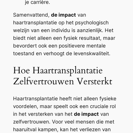
je carrière.
Samenvattend,
de impact
van
haartransplantatie op het psychologisch
welzijn van een individu is aanzienlijk. Het
biedt niet alleen een fysiek resultaat, maar
bevordert ook een positievere mentale
toestand en verhoogt de levenskwaliteit.
Hoe Haartransplantatie
Zelfvertrouwen Versterkt
Haartransplantatie heeft niet alleen fysieke
voordelen, maar speelt ook een cruciale rol
in het versterken van het
de impact
van
zelfvertrouwen. Voor veel mensen die met
haaruitval kampen, kan het verliezen van