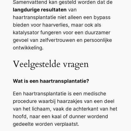
Samenvattend kan gesteld worden dat de
langdurige resultaten
van
haartransplantatie niet alleen een bypass
bieden voor haarverlies, maar ook als
katalysator fungeren voor een duurzamer
gevoel van zelfvertrouwen en persoonlijke
ontwikkeling.
Veelgestelde vragen
Wat is een haartransplantatie?
Een haartransplantatie is een medische
procedure waarbij haarzakjes van een deel
van het lichaam, vaak de achterkant van het
hoofd, naar een kaal of dunner wordend
gedeelte worden verplaatst.