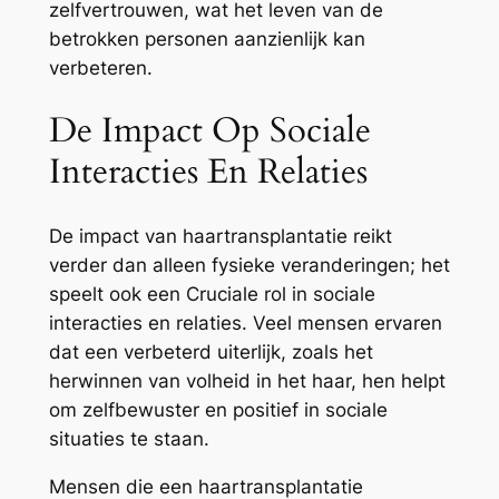
zelfvertrouwen, wat het leven van de
betrokken personen aanzienlijk kan
verbeteren.
De Impact Op Sociale
Interacties En Relaties
De impact van haartransplantatie reikt
verder dan alleen fysieke veranderingen; het
speelt ook een Cruciale rol in sociale
interacties en relaties. Veel mensen ervaren
dat een verbeterd uiterlijk, zoals het
herwinnen van volheid in het haar, hen helpt
om zelfbewuster en positief in sociale
situaties te staan.
Mensen die een haartransplantatie