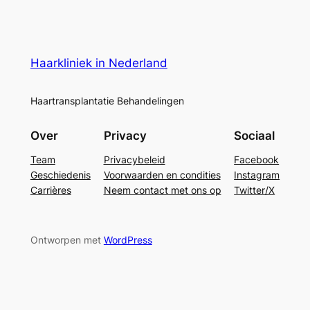
Haarkliniek in Nederland
Haartransplantatie Behandelingen
Over
Privacy
Sociaal
Team
Privacybeleid
Facebook
Geschiedenis
Voorwaarden en condities
Instagram
Carrières
Neem contact met ons op
Twitter/X
Ontworpen met
WordPress