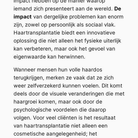
impact hebben op de manier waarop
iemand zich presenteert aan de wereld.
De
impact
van dergelijke problemen kan enorm
zijn, zowel op persoonlijk als sociaal vlak.
Haartransplantatie biedt een innovatieve
oplossing die niet alleen het fysieke uiterlijk
kan verbeteren, maar ook het gevoel van
eigenwaarde kan herwinnen.
Wanneer mensen hun volle haardos
terugkrijgen, merken ze vaak dat ze zich
weer zelfverzekerd kunnen voelen. Dit komt
deels door de visuele veranderingen die met
haargroei komen, maar ook door de
psychologische voordelen die daarop
volgen. Voor veel cliënten is het resultaat
van haartransplantatie niet alleen een
cosmetische aangelegenheid; het