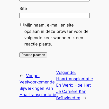
Site
Mijn naam, e-mail en site
opslaan in deze browser voor de
volgende keer wanneer ik een
reactie plaats.
Volgende:
←
Vorige:
Haartransplantatie
Veelvoorkomende
En Werk: Hoe Het
Bijwerkingen Van
Je Carrière Kan
Haartransplantatie
Beïnvloeden
→