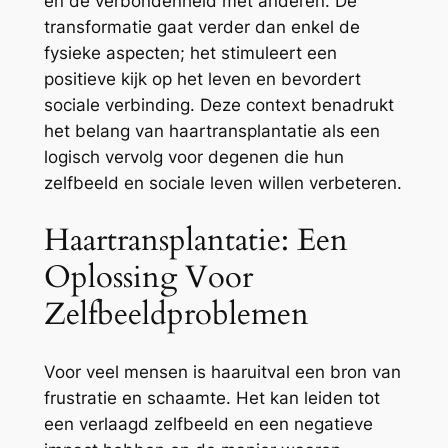
en de verbondenheid met anderen. De
transformatie gaat verder dan enkel de
fysieke aspecten; het stimuleert een
positieve kijk op het leven en bevordert
sociale verbinding. Deze context benadrukt
het belang van haartransplantatie als een
logisch vervolg voor degenen die hun
zelfbeeld en sociale leven willen verbeteren.
Haartransplantatie: Een
Oplossing Voor
Zelfbeeldproblemen
Voor veel mensen is haaruitval een bron van
frustratie en schaamte. Het kan leiden tot
een verlaagd zelfbeeld en een negatieve