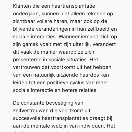
Klanten die een haartransplantatie
ondergaan, kunnen niet alleen rekenen op
zichtbaar vollere haren, maar ook op de
blijvende veranderingen in hun zelfbeeld en
sociale interacties. Wanneer iemand zich op
zijn gemak voelt met zijn uiterlijk, verandert
dit vaak de manier waarop ze zich
presenteren in sociale situaties. Het
vertrouwen dat voortkomt uit het hebben
van een natuurlijk uitziende haardos kan
leiden tot een positieve cyclus van meer
sociale interactie en betere relaties.
De constante bevestiging van
zelfvertrouwen die voortkomt uit
succesvolle haartransplantaties draagt bij
aan de mentale welzijn van individuen. Het