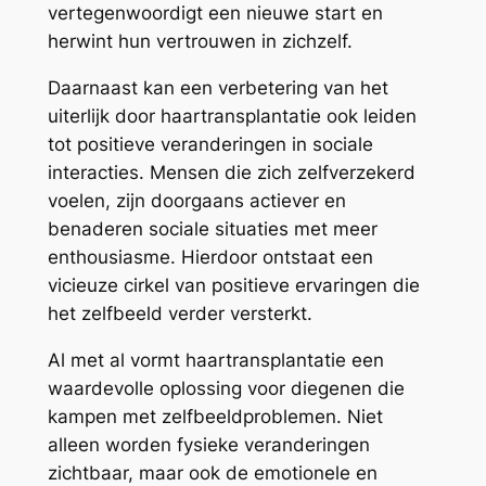
vertegenwoordigt een nieuwe start en
herwint hun vertrouwen in zichzelf.
Daarnaast kan een verbetering van het
uiterlijk door haartransplantatie ook leiden
tot positieve veranderingen in sociale
interacties. Mensen die zich zelfverzekerd
voelen, zijn doorgaans actiever en
benaderen sociale situaties met meer
enthousiasme. Hierdoor ontstaat een
vicieuze cirkel van positieve ervaringen die
het zelfbeeld verder versterkt.
Al met al vormt haartransplantatie een
waardevolle oplossing voor diegenen die
kampen met zelfbeeldproblemen. Niet
alleen worden fysieke veranderingen
zichtbaar, maar ook de emotionele en