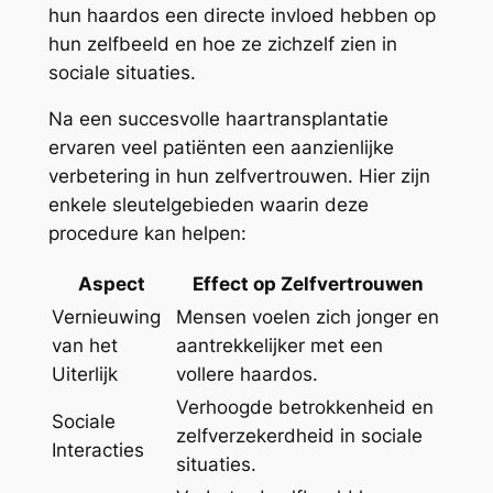
hun haardos een directe invloed hebben op
hun zelfbeeld en hoe ze zichzelf zien in
sociale situaties.
Na een succesvolle haartransplantatie
ervaren veel patiënten een aanzienlijke
verbetering in hun zelfvertrouwen. Hier zijn
enkele sleutelgebieden waarin deze
procedure kan helpen:
Aspect
Effect op Zelfvertrouwen
Vernieuwing
Mensen voelen zich jonger en
van het
aantrekkelijker met een
Uiterlijk
vollere haardos.
Verhoogde betrokkenheid en
Sociale
zelfverzekerdheid in sociale
Interacties
situaties.