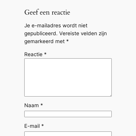
Geef een reactie
Je e-mailadres wordt niet
gepubliceerd.
Vereiste velden zijn
gemarkeerd met
*
Reactie
*
Naam
*
E-mail
*