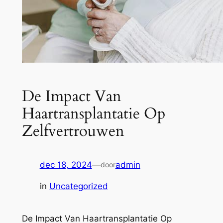
De Impact Van
Haartransplantatie Op
Zelfvertrouwen
dec 18, 2024
—
admin
door
in
Uncategorized
De Impact Van Haartransplantatie Op