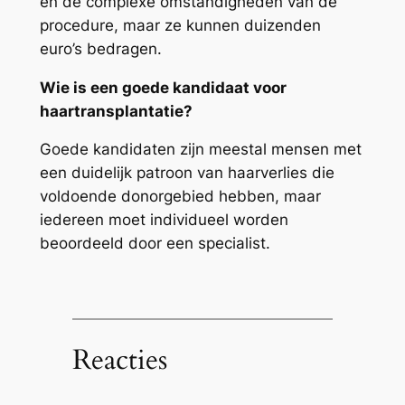
en de complexe omstandigheden van de
procedure, maar ze kunnen duizenden
euro’s bedragen.
Wie is een goede kandidaat voor
haartransplantatie?
Goede kandidaten zijn meestal mensen met
een duidelijk patroon van haarverlies die
voldoende donorgebied hebben, maar
iedereen moet individueel worden
beoordeeld door een specialist.
Reacties