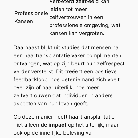
Verbeterd zelfbeeld kan
leiden tot meer
Professionele
zelfvertrouwen in een
Kansen
professionele omgeving, wat
kansen kan vergroten.
Daarnaast blijkt uit studies dat mensen na
een haartransplantatie vaker complimenten
ontvangen, wat op zijn beurt hun zelfrespect
verder versterkt. Dit creëert een positieve
feedbackloop: hoe beter iemand zich voelt
over zijn of haar uiterlijk, hoe meer
zelfvertrouwen dat individuen in andere
aspecten van hun leven geeft.
Op deze manier heeft haartransplantatie
niet alleen
de impact
op het uiterlijk, maar
ook op de innerlijke beleving van