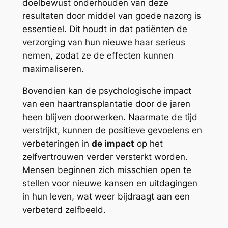
doelbewust onderhouden van deze
resultaten door middel van goede nazorg is
essentieel. Dit houdt in dat patiënten de
verzorging van hun nieuwe haar serieus
nemen, zodat ze de effecten kunnen
maximaliseren.
Bovendien kan de psychologische impact
van een haartransplantatie door de jaren
heen blijven doorwerken. Naarmate de tijd
verstrijkt, kunnen de positieve gevoelens en
verbeteringen in
de impact
op het
zelfvertrouwen verder versterkt worden.
Mensen beginnen zich misschien open te
stellen voor nieuwe kansen en uitdagingen
in hun leven, wat weer bijdraagt aan een
verbeterd zelfbeeld.