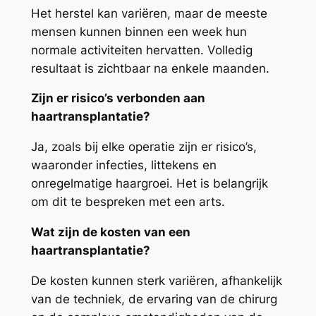
Het herstel kan variëren, maar de meeste
mensen kunnen binnen een week hun
normale activiteiten hervatten. Volledig
resultaat is zichtbaar na enkele maanden.
Zijn er risico’s verbonden aan
haartransplantatie?
Ja, zoals bij elke operatie zijn er risico’s,
waaronder infecties, littekens en
onregelmatige haargroei. Het is belangrijk
om dit te bespreken met een arts.
Wat zijn de kosten van een
haartransplantatie?
De kosten kunnen sterk variëren, afhankelijk
van de techniek, de ervaring van de chirurg