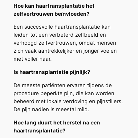
Hoe kan haartransplantatie het
zelfvertrouwen beïnvloeden?
Een succesvolle haartransplantatie kan
leiden tot een verbeterd zelfbeeld en
verhoogd zelfvertrouwen, omdat mensen
zich vaak aantrekkelijker en jonger voelen
met voller haar.
Is haartransplantatie pijnlijk?
De meeste patiënten ervaren tijdens de
procedure beperkte pijn, die kan worden
beheerd met lokale verdoving en pijnstillers.
De pijn nadien is meestal mild.
Hoe lang duurt het herstel na een
haartransplantatie?