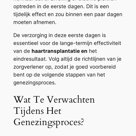
optreden in de eerste dagen. Dit is een
tijdelijk effect en zou binnen een paar dagen
moeten afnemen.
De verzorging in deze eerste dagen is
essentieel voor de lange-termijn effectiviteit
van de
haartransplantatie en
het
eindresultaat. Volg altijd de richtlijnen van je
zorgverlener op, zodat je goed voorbereid
bent op de volgende stappen van het
genezingsproces.
Wat Te Verwachten
Tijdens Het
Genezingsproces?