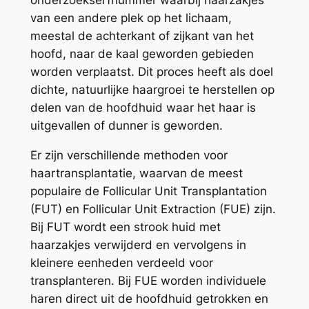
van een andere plek op het lichaam,
meestal de achterkant of zijkant van het
hoofd, naar de kaal geworden gebieden
worden verplaatst. Dit proces heeft als doel
dichte, natuurlijke haargroei te herstellen op
delen van de hoofdhuid waar het haar is
uitgevallen of dunner is geworden.
Er zijn verschillende methoden voor
haartransplantatie, waarvan de meest
populaire de Follicular Unit Transplantation
(FUT) en Follicular Unit Extraction (FUE) zijn.
Bij FUT wordt een strook huid met
haarzakjes verwijderd en vervolgens in
kleinere eenheden verdeeld voor
transplanteren. Bij FUE worden individuele
haren direct uit de hoofdhuid getrokken en