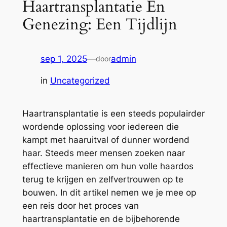
Haartransplantatie En
Genezing: Een Tijdlijn
sep 1, 2025
—
admin
door
in
Uncategorized
Haartransplantatie is een steeds populairder
wordende oplossing voor iedereen die
kampt met haaruitval of dunner wordend
haar. Steeds meer mensen zoeken naar
effectieve manieren om hun volle haardos
terug te krijgen en zelfvertrouwen op te
bouwen. In dit artikel nemen we je mee op
een reis door het proces van
haartransplantatie en de bijbehorende