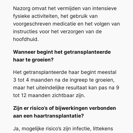
Nazorg omvat het vermijden van intensieve
fysieke activiteiten, het gebruik van
voorgeschreven medicatie en het volgen van
instructies voor het verzorgen van de
hoofdhuid.
Wanneer begint het getransplanteerde
haar te groeien?
Het getransplanteerde haar begint meestal
3 tot 4 maanden na de ingreep te groeien,
maar het uiteindelijke resultaat kan pas na 9
tot 12 maanden zichtbaar zijn.
Zijn er risico’s of bijwerkingen verbonden
aan een haartransplantatie?
Ja, mogelijke risico’s zijn infectie, littekens