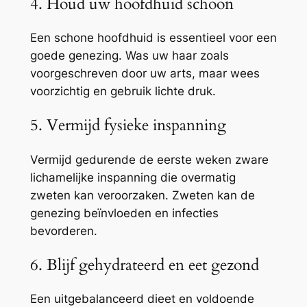
4. Houd uw hoofdhuid schoon
Een schone hoofdhuid is essentieel voor een
goede genezing. Was uw haar zoals
voorgeschreven door uw arts, maar wees
voorzichtig en gebruik lichte druk.
5. Vermijd fysieke inspanning
Vermijd gedurende de eerste weken zware
lichamelijke inspanning die overmatig
zweten kan veroorzaken. Zweten kan de
genezing beïnvloeden en infecties
bevorderen.
6. Blijf gehydrateerd en eet gezond
Een uitgebalanceerd dieet en voldoende