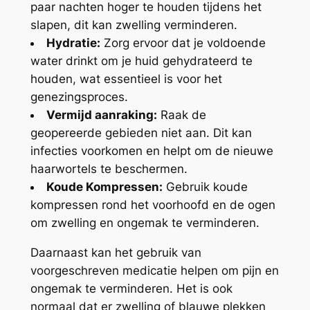
paar nachten hoger te houden tijdens het
slapen, dit kan zwelling verminderen.
Hydratie:
Zorg ervoor dat je voldoende
water drinkt om je huid gehydrateerd te
houden, wat essentieel is voor het
genezingsproces.
Vermijd aanraking:
Raak de
geopereerde gebieden niet aan. Dit kan
infecties voorkomen en helpt om de nieuwe
haarwortels te beschermen.
Koude Kompressen:
Gebruik koude
kompressen rond het voorhoofd en de ogen
om zwelling en ongemak te verminderen.
Daarnaast kan het gebruik van
voorgeschreven medicatie helpen om pijn en
ongemak te verminderen. Het is ook
normaal dat er zwelling of blauwe plekken