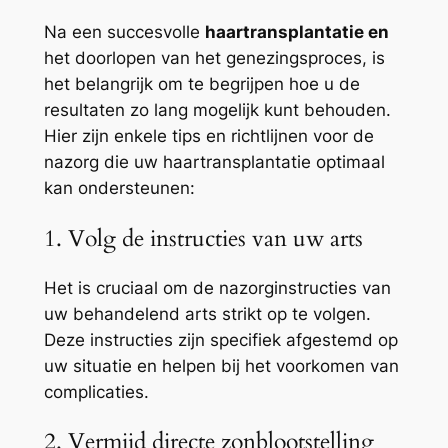
Na een succesvolle
haartransplantatie en
het doorlopen van het genezingsproces, is
het belangrijk om te begrijpen hoe u de
resultaten zo lang mogelijk kunt behouden.
Hier zijn enkele tips en richtlijnen voor de
nazorg die uw haartransplantatie optimaal
kan ondersteunen:
1. Volg de instructies van uw arts
Het is cruciaal om de nazorginstructies van
uw behandelend arts strikt op te volgen.
Deze instructies zijn specifiek afgestemd op
uw situatie en helpen bij het voorkomen van
complicaties.
2. Vermijd directe zonblootstelling