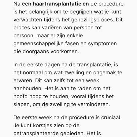
Na een
haartransplantatie en
de procedure
is het belangrijk om te begrijpen wat je kunt
verwachten tijdens het genezingsproces. Dit
proces kan variëren van persoon tot
persoon, maar er zijn enkele
gemeenschappelijke fasen en symptomen
die doorgaans voorkomen.
In de eerste dagen na de transplantatie, is
het normaal om wat zwelling en ongemak te
ervaren. Dit kan zelfs tot een week
aanhouden. Het is aan te raden om het
hoofd hoog te houden, vooral tijdens het
slapen, om de zwelling te verminderen.
De eerste week na de procedure is cruciaal.
Je kunt korstjes zien op de
getransplanteerde gebieden. Het is