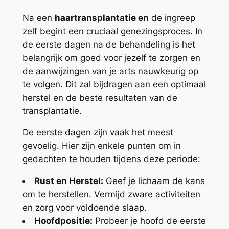
Na een
haartransplantatie en
de ingreep
zelf begint een cruciaal genezingsproces. In
de eerste dagen na de behandeling is het
belangrijk om goed voor jezelf te zorgen en
de aanwijzingen van je arts nauwkeurig op
te volgen. Dit zal bijdragen aan een optimaal
herstel en de beste resultaten van de
transplantatie.
De eerste dagen zijn vaak het meest
gevoelig. Hier zijn enkele punten om in
gedachten te houden tijdens deze periode:
Rust en Herstel:
Geef je lichaam de kans
om te herstellen. Vermijd zware activiteiten
en zorg voor voldoende slaap.
Hoofdpositie:
Probeer je hoofd de eerste