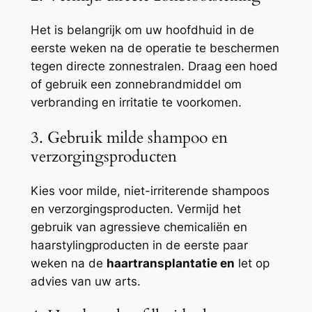
Het is belangrijk om uw hoofdhuid in de
eerste weken na de operatie te beschermen
tegen directe zonnestralen. Draag een hoed
of gebruik een zonnebrandmiddel om
verbranding en irritatie te voorkomen.
3. Gebruik milde shampoo en
verzorgingsproducten
Kies voor milde, niet-irriterende shampoos
en verzorgingsproducten. Vermijd het
gebruik van agressieve chemicaliën en
haarstylingproducten in de eerste paar
weken na de
haartransplantatie en
let op
advies van uw arts.