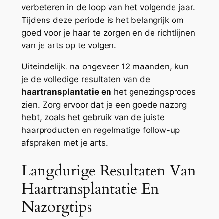
verbeteren in de loop van het volgende jaar.
Tijdens deze periode is het belangrijk om
goed voor je haar te zorgen en de richtlijnen
van je arts op te volgen.
Uiteindelijk, na ongeveer 12 maanden, kun
je de volledige resultaten van de
haartransplantatie en
het genezingsproces
zien. Zorg ervoor dat je een goede nazorg
hebt, zoals het gebruik van de juiste
haarproducten en regelmatige follow-up
afspraken met je arts.
Langdurige Resultaten Van
Haartransplantatie En
Nazorgtips