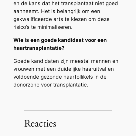
en de kans dat het transplantaat niet goed
aanneemt. Het is belangrijk om een
gekwalificeerde arts te kiezen om deze
risico’s te minimaliseren.
Wie is een goede kandidaat voor een
haartransplantatie?
Goede kandidaten zijn meestal mannen en
vrouwen met een duidelijke haaruitval en
voldoende gezonde haarfollikels in de
donorzone voor transplantatie.
Reacties