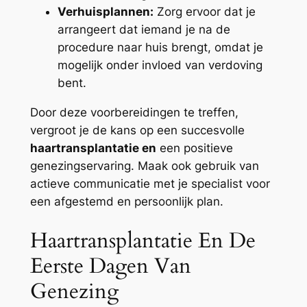
Verhuisplannen:
Zorg ervoor dat je
arrangeert dat iemand je na de
procedure naar huis brengt, omdat je
mogelijk onder invloed van verdoving
bent.
Door deze voorbereidingen te treffen,
vergroot je de kans op een succesvolle
haartransplantatie en
een positieve
genezingservaring. Maak ook gebruik van
actieve communicatie met je specialist voor
een afgestemd en persoonlijk plan.
Haartransplantatie En De
Eerste Dagen Van
Genezing