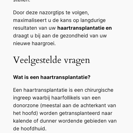
Door deze nazorgtips te volgen,
maximaliseert u de kans op langdurige
resultaten van uw
haartransplantatie en
draagt u bij aan de gezondheid van uw
nieuwe haargroei.
Veelgestelde vragen
Wat is een haartransplantatie?
Een haartransplantatie is een chirurgische
ingreep waarbij haarfollikels van een
donorzone (meestal aan de achterkant van
het hoofd) worden getransplanteerd naar
kalende of dunner wordende gebieden van
de hoofdhuid.