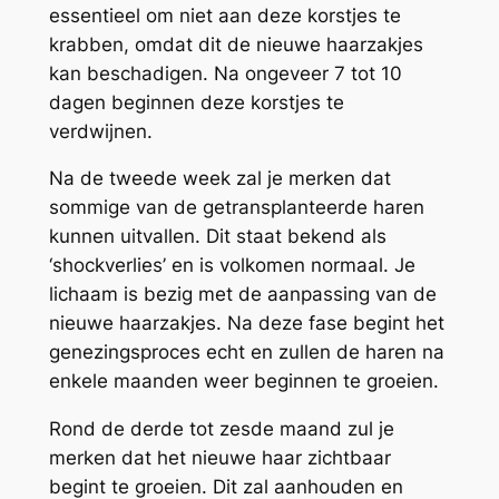
essentieel om niet aan deze korstjes te
krabben, omdat dit de nieuwe haarzakjes
kan beschadigen. Na ongeveer 7 tot 10
dagen beginnen deze korstjes te
verdwijnen.
Na de tweede week zal je merken dat
sommige van de getransplanteerde haren
kunnen uitvallen. Dit staat bekend als
‘shockverlies’ en is volkomen normaal. Je
lichaam is bezig met de aanpassing van de
nieuwe haarzakjes. Na deze fase begint het
genezingsproces echt en zullen de haren na
enkele maanden weer beginnen te groeien.
Rond de derde tot zesde maand zul je
merken dat het nieuwe haar zichtbaar
begint te groeien. Dit zal aanhouden en