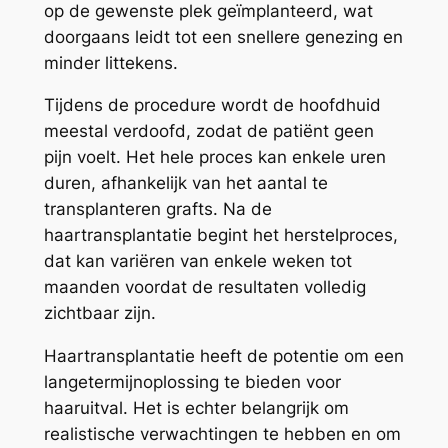
op de gewenste plek geïmplanteerd, wat
doorgaans leidt tot een snellere genezing en
minder littekens.
Tijdens de procedure wordt de hoofdhuid
meestal verdoofd, zodat de patiënt geen
pijn voelt. Het hele proces kan enkele uren
duren, afhankelijk van het aantal te
transplanteren grafts. Na de
haartransplantatie begint het herstelproces,
dat kan variëren van enkele weken tot
maanden voordat de resultaten volledig
zichtbaar zijn.
Haartransplantatie heeft de potentie om een
langetermijnoplossing te bieden voor
haaruitval. Het is echter belangrijk om
realistische verwachtingen te hebben en om