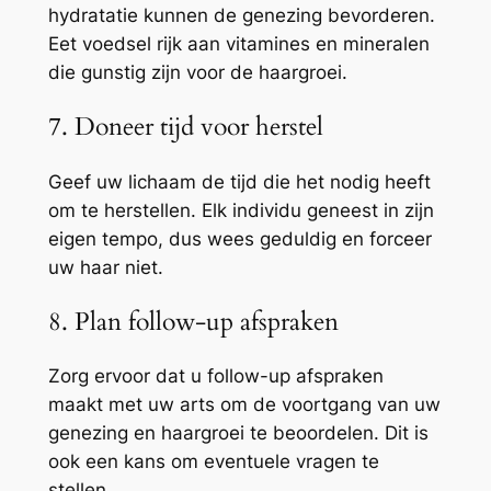
hydratatie kunnen de genezing bevorderen.
Eet voedsel rijk aan vitamines en mineralen
die gunstig zijn voor de haargroei.
7. Doneer tijd voor herstel
Geef uw lichaam de tijd die het nodig heeft
om te herstellen. Elk individu geneest in zijn
eigen tempo, dus wees geduldig en forceer
uw haar niet.
8. Plan follow-up afspraken
Zorg ervoor dat u follow-up afspraken
maakt met uw arts om de voortgang van uw
genezing en haargroei te beoordelen. Dit is
ook een kans om eventuele vragen te
stellen.