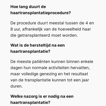
Hoe lang duurt de
haartransplantatieprocedure?
De procedure duurt meestal tussen de 4 en
8 uur, afhankelijk van de hoeveelheid haar
die getransplanteerd moet worden.
Wat is de hersteltijd na een
haartransplantatie?
De meeste patiënten kunnen binnen enkele
dagen hun normale activiteiten hervatten,
maar volledige genezing en het resultaat
van de transplantatie kunnen tot een jaar
duren.
Welke nazorg is er nodig na een
haartransplantatie?