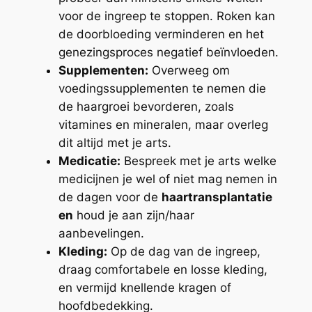
voor de ingreep te stoppen. Roken kan
de doorbloeding verminderen en het
genezingsproces negatief beïnvloeden.
Supplementen:
Overweeg om
voedingssupplementen te nemen die
de haargroei bevorderen, zoals
vitamines en mineralen, maar overleg
dit altijd met je arts.
Medicatie:
Bespreek met je arts welke
medicijnen je wel of niet mag nemen in
de dagen voor de
haartransplantatie
en
houd je aan zijn/haar
aanbevelingen.
Kleding:
Op de dag van de ingreep,
draag comfortabele en losse kleding,
en vermijd knellende kragen of
hoofdbedekking.