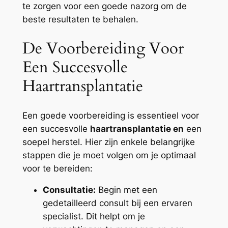
te zorgen voor een goede nazorg om de
beste resultaten te behalen.
De Voorbereiding Voor
Een Succesvolle
Haartransplantatie
Een goede voorbereiding is essentieel voor
een succesvolle
haartransplantatie en
een
soepel herstel. Hier zijn enkele belangrijke
stappen die je moet volgen om je optimaal
voor te bereiden:
Consultatie:
Begin met een
gedetailleerd consult bij een ervaren
specialist. Dit helpt om je