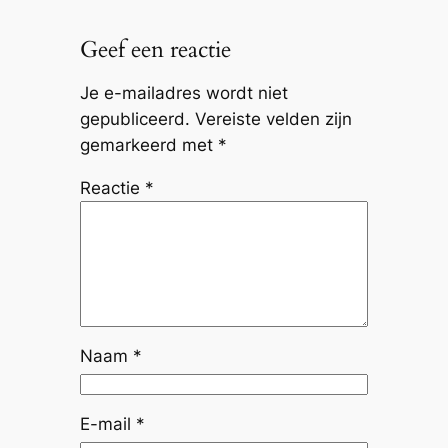
Geef een reactie
Je e-mailadres wordt niet
gepubliceerd.
Vereiste velden zijn
gemarkeerd met
*
Reactie
*
Naam
*
E-mail
*