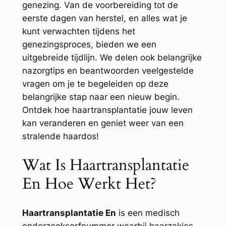
genezing. Van de voorbereiding tot de
eerste dagen van herstel, en alles wat je
kunt verwachten tijdens het
genezingsproces, bieden we een
uitgebreide tijdlijn. We delen ook belangrijke
nazorgtips en beantwoorden veelgestelde
vragen om je te begeleiden op deze
belangrijke stap naar een nieuw begin.
Ontdek hoe haartransplantatie jouw leven
kan veranderen en geniet weer van een
stralende haardos!
Wat Is Haartransplantatie
En Hoe Werkt Het?
Haartransplantatie En
is een medisch
onderzoekserfnummer waarbij haarzakjes