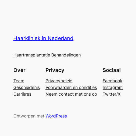
Haarkliniek in Nederland
Haartransplantatie Behandelingen
Over
Privacy
Sociaal
Team
Privacybeleid
Facebook
Geschiedenis
Voorwaarden en condities
Instagram
Carrières
Neem contact met ons op
Twitter/X
Ontworpen met
WordPress