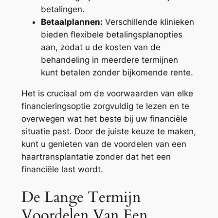
betalingen.
Betaalplannen:
Verschillende klinieken
bieden flexibele betalingsplanopties
aan, zodat u de kosten van de
behandeling in meerdere termijnen
kunt betalen zonder bijkomende rente.
Het is cruciaal om de voorwaarden van elke
financieringsoptie zorgvuldig te lezen en te
overwegen wat het beste bij uw financiële
situatie past. Door de juiste keuze te maken,
kunt u genieten van de voordelen van een
haartransplantatie zonder dat het een
financiële last wordt.
De Lange Termijn
Voordelen Van Een