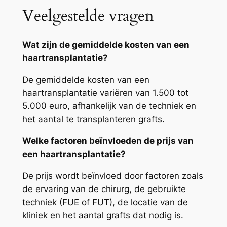
Veelgestelde vragen
Wat zijn de gemiddelde kosten van een
haartransplantatie?
De gemiddelde kosten van een
haartransplantatie variëren van 1.500 tot
5.000 euro, afhankelijk van de techniek en
het aantal te transplanteren grafts.
Welke factoren beïnvloeden de prijs van
een haartransplantatie?
De prijs wordt beïnvloed door factoren zoals
de ervaring van de chirurg, de gebruikte
techniek (FUE of FUT), de locatie van de
kliniek en het aantal grafts dat nodig is.