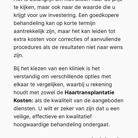
te kijken, maar ook naar de waarde die u
krijgt voor uw investering. Een goedkopere
behandeling kan op korte termijn
aantrekkelijk zijn, maar het kan leiden tot
extra kosten voor correcties of aanvullende
procedures als de resultaten niet naar wens
zijn.
Bij het kiezen van een kliniek is het
verstandig om verschillende opties met
elkaar te vergelijken, waarbij u rekening
houdt met zowel de
Haartransplantatie
Kosten:
als de kwaliteit van de aangeboden
diensten. U wilt er zeker van zijn dat u een
veilige, effectieve en kwalitatief
hoogwaardige behandeling ondergaat.