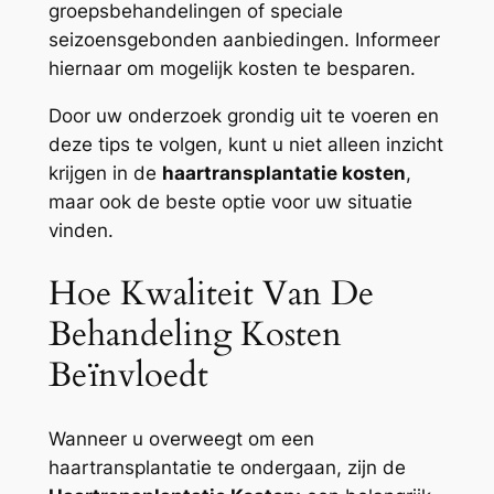
groepsbehandelingen of speciale
seizoensgebonden aanbiedingen. Informeer
hiernaar om mogelijk kosten te besparen.
Door uw onderzoek grondig uit te voeren en
deze tips te volgen, kunt u niet alleen inzicht
krijgen in de
haartransplantatie kosten
,
maar ook de beste optie voor uw situatie
vinden.
Hoe Kwaliteit Van De
Behandeling Kosten
Beïnvloedt
Wanneer u overweegt om een
haartransplantatie te ondergaan, zijn de