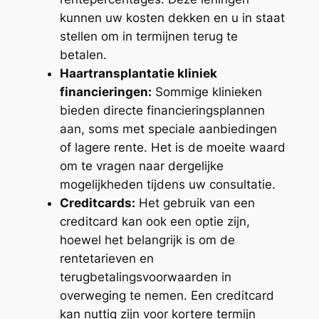
kunnen uw kosten dekken en u in staat
stellen om in termijnen terug te
betalen.
Haartransplantatie kliniek
financieringen:
Sommige klinieken
bieden directe financieringsplannen
aan, soms met speciale aanbiedingen
of lagere rente. Het is de moeite waard
om te vragen naar dergelijke
mogelijkheden tijdens uw consultatie.
Creditcards:
Het gebruik van een
creditcard kan ook een optie zijn,
hoewel het belangrijk is om de
rentetarieven en
terugbetalingsvoorwaarden in
overweging te nemen. Een creditcard
kan nuttig zijn voor kortere termijn