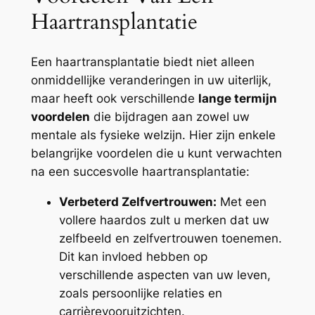
Haartransplantatie
Een haartransplantatie biedt niet alleen
onmiddellijke veranderingen in uw uiterlijk,
maar heeft ook verschillende
lange termijn
voordelen
die bijdragen aan zowel uw
mentale als fysieke welzijn. Hier zijn enkele
belangrijke voordelen die u kunt verwachten
na een succesvolle haartransplantatie:
Verbeterd Zelfvertrouwen:
Met een
vollere haardos zult u merken dat uw
zelfbeeld en zelfvertrouwen toenemen.
Dit kan invloed hebben op
verschillende aspecten van uw leven,
zoals persoonlijke relaties en
carrièrevooruitzichten.