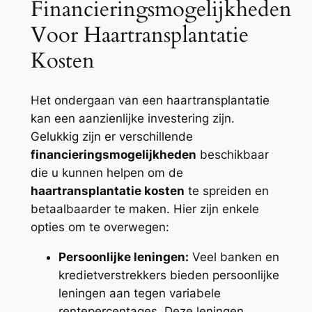
Financieringsmogelijkheden
Voor Haartransplantatie
Kosten
Het ondergaan van een haartransplantatie
kan een aanzienlijke investering zijn.
Gelukkig zijn er verschillende
financieringsmogelijkheden
beschikbaar
die u kunnen helpen om de
haartransplantatie kosten
te spreiden en
betaalbaarder te maken. Hier zijn enkele
opties om te overwegen:
Persoonlijke leningen:
Veel banken en
kredietverstrekkers bieden persoonlijke
leningen aan tegen variabele
rentepercentages. Deze leningen