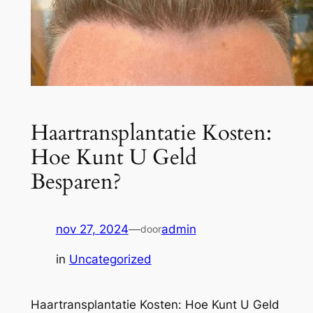
Haartransplantatie Kosten:
Hoe Kunt U Geld
Besparen?
nov 27, 2024
—
admin
door
in
Uncategorized
Haartransplantatie Kosten: Hoe Kunt U Geld