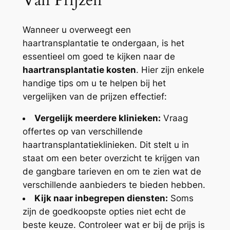
Wanneer u overweegt een
haartransplantatie te ondergaan, is het
essentieel om goed te kijken naar de
haartransplantatie kosten
. Hier zijn enkele
handige tips om u te helpen bij het
vergelijken van de prijzen effectief:
Vergelijk meerdere klinieken:
Vraag
offertes op van verschillende
haartransplantatieklinieken. Dit stelt u in
staat om een beter overzicht te krijgen van
de gangbare tarieven en om te zien wat de
verschillende aanbieders te bieden hebben.
Kijk naar inbegrepen diensten:
Soms
zijn de goedkoopste opties niet echt de
beste keuze. Controleer wat er bij de prijs is