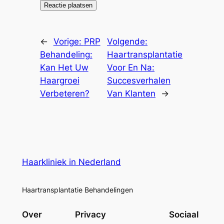
←
Vorige:
PRP
Volgende:
Behandeling:
Haartransplantatie
Kan Het Uw
Voor En Na:
Haargroei
Succesverhalen
Verbeteren?
Van Klanten
→
Haarkliniek in Nederland
Haartransplantatie Behandelingen
Over
Privacy
Sociaal