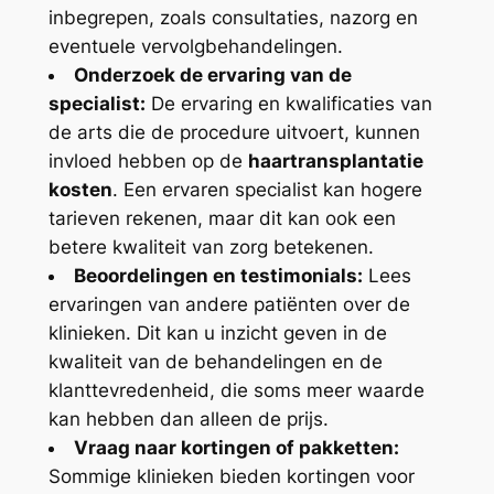
inbegrepen, zoals consultaties, nazorg en
eventuele vervolgbehandelingen.
Onderzoek de ervaring van de
specialist:
De ervaring en kwalificaties van
de arts die de procedure uitvoert, kunnen
invloed hebben op de
haartransplantatie
kosten
. Een ervaren specialist kan hogere
tarieven rekenen, maar dit kan ook een
betere kwaliteit van zorg betekenen.
Beoordelingen en testimonials:
Lees
ervaringen van andere patiënten over de
klinieken. Dit kan u inzicht geven in de
kwaliteit van de behandelingen en de
klanttevredenheid, die soms meer waarde
kan hebben dan alleen de prijs.
Vraag naar kortingen of pakketten:
Sommige klinieken bieden kortingen voor