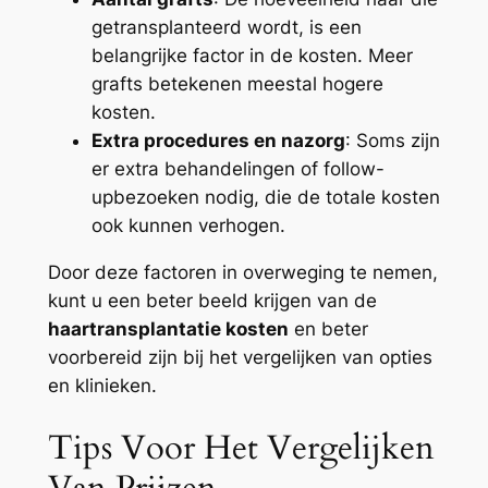
getransplanteerd wordt, is een
belangrijke factor in de kosten. Meer
grafts betekenen meestal hogere
kosten.
Extra procedures en nazorg
: Soms zijn
er extra behandelingen of follow-
upbezoeken nodig, die de totale kosten
ook kunnen verhogen.
Door deze factoren in overweging te nemen,
kunt u een beter beeld krijgen van de
haartransplantatie kosten
en beter
voorbereid zijn bij het vergelijken van opties
en klinieken.
Tips Voor Het Vergelijken
Van Prijzen