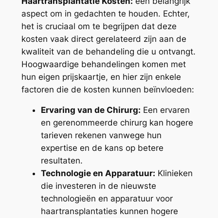
Haartransplantatie Kosten:
een belangrijk
aspect om in gedachten te houden. Echter,
het is cruciaal om te begrijpen dat deze
kosten vaak direct gerelateerd zijn aan de
kwaliteit van de behandeling die u ontvangt.
Hoogwaardige behandelingen komen met
hun eigen prijskaartje, en hier zijn enkele
factoren die de kosten kunnen beïnvloeden:
Ervaring van de Chirurg:
Een ervaren
en gerenommeerde chirurg kan hogere
tarieven rekenen vanwege hun
expertise en de kans op betere
resultaten.
Technologie en Apparatuur:
Klinieken
die investeren in de nieuwste
technologieën en apparatuur voor
haartransplantaties kunnen hogere