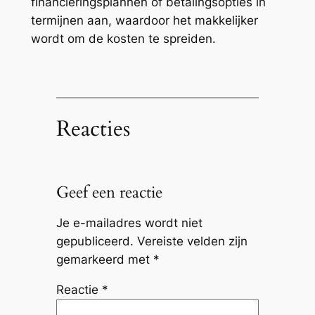
financieringsplannen of betalingsopties in
termijnen aan, waardoor het makkelijker
wordt om de kosten te spreiden.
Reacties
Geef een reactie
Je e-mailadres wordt niet
gepubliceerd.
Vereiste velden zijn
gemarkeerd met
*
Reactie
*