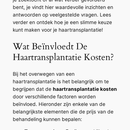
bent, je vindt hier waardevolle inzichten en
antwoorden op veelgestelde vragen. Lees
verder en ontdek hoe je een slimme keuze
kunt maken voor je haartransplantatie!
Wat Beïnvloedt De
Haartransplantatie Kosten?
Bij het overwegen van een
haartransplantatie is het belangrijk om te
begrijpen dat de
haartransplantatie kosten
door verschillende factoren worden
beïnvloed. Hieronder zijn enkele van de
belangrijkste elementen die de prijs van de
behandeling kunnen bepalen: