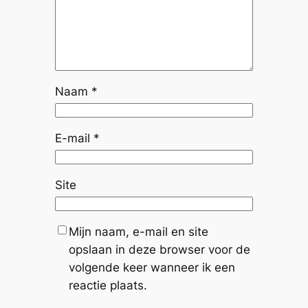
Naam
*
E-mail
*
Site
Mijn naam, e-mail en site
opslaan in deze browser voor de
volgende keer wanneer ik een
reactie plaats.