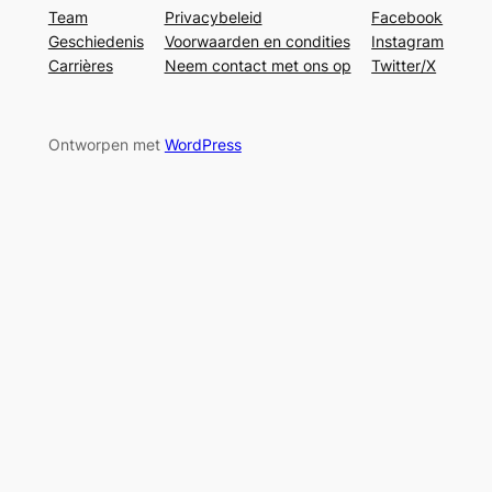
Team
Privacybeleid
Facebook
Geschiedenis
Voorwaarden en condities
Instagram
Carrières
Neem contact met ons op
Twitter/X
Ontworpen met
WordPress