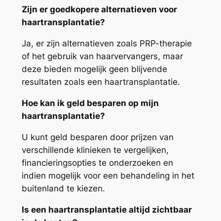
Zijn er goedkopere alternatieven voor
haartransplantatie?
Ja, er zijn alternatieven zoals PRP-therapie
of het gebruik van haarvervangers, maar
deze bieden mogelijk geen blijvende
resultaten zoals een haartransplantatie.
Hoe kan ik geld besparen op mijn
haartransplantatie?
U kunt geld besparen door prijzen van
verschillende klinieken te vergelijken,
financieringsopties te onderzoeken en
indien mogelijk voor een behandeling in het
buitenland te kiezen.
Is een haartransplantatie altijd zichtbaar