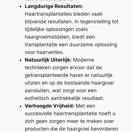
Langdurige Resultaten:
Haartransplantaties bieden vaak
blijvende resultaten. In tegenstelling tot
tijdelijke oplossingen zoals
haargroeimiddelen, biedt een
transplantatie een duurzame oplossing
voor haarverlies.
Natuurlijk Uiterlijk:
Moderne
technieken zorgen ervoor dat de
getransplanteerde haren er natuurlijk
uitzien en op de bestaande haargroei
aansluiten, wat zorgt voor een
esthetisch aantrekkelijk resultaat.
Verhoogde Vrijheid:
Met een
succesvolle haartransplantatie hoeft u
zich geen zorgen meer te maken over
producten die de haargroei bevorderen