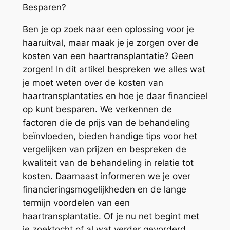
Besparen?
Ben je op zoek naar een oplossing voor je
haaruitval, maar maak je je zorgen over de
kosten van een haartransplantatie? Geen
zorgen! In dit artikel bespreken we alles wat
je moet weten over de kosten van
haartransplantaties en hoe je daar financieel
op kunt besparen. We verkennen de
factoren die de prijs van de behandeling
beïnvloeden, bieden handige tips voor het
vergelijken van prijzen en bespreken de
kwaliteit van de behandeling in relatie tot
kosten. Daarnaast informeren we je over
financieringsmogelijkheden en de lange
termijn voordelen van een
haartransplantatie. Of je nu net begint met
je zoektocht of al wat verder gevorderd