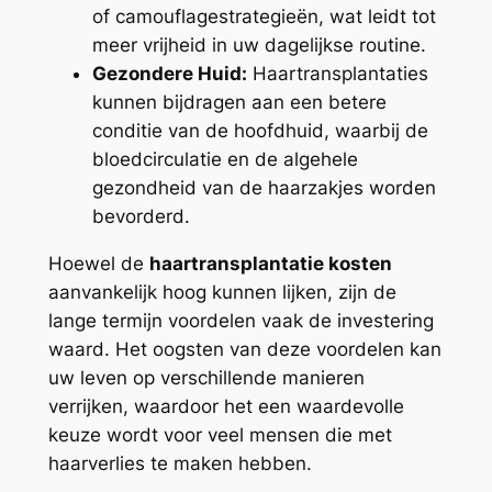
of camouflagestrategieën, wat leidt tot
meer vrijheid in uw dagelijkse routine.
Gezondere Huid:
Haartransplantaties
kunnen bijdragen aan een betere
conditie van de hoofdhuid, waarbij de
bloedcirculatie en de algehele
gezondheid van de haarzakjes worden
bevorderd.
Hoewel de
haartransplantatie kosten
aanvankelijk hoog kunnen lijken, zijn de
lange termijn voordelen vaak de investering
waard. Het oogsten van deze voordelen kan
uw leven op verschillende manieren
verrijken, waardoor het een waardevolle
keuze wordt voor veel mensen die met
haarverlies te maken hebben.