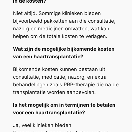
in de kosten?
Niet altijd. Sommige klinieken bieden
bijvoorbeeld pakketten aan die consultatie,
nazorg en medicijnen omvatten, wat kan
helpen om de totale kosten te verlagen.
Wat zijn de mogelijke bijkomende kosten
van een haartransplantatie?
Bijkomende kosten kunnen bestaan uit
consultatie, medicatie, nazorg, en extra
behandelingen zoals PRP-therapie die na de
transplantatie worden aanbevolen.
Is het mogelijk om in termijnen te betalen
voor een haartransplantatie?
Ja, veel klinieken bieden