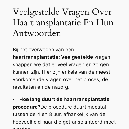
Veelgestelde Vragen Over
Haartransplantatie En Hun
Antwoorden
Bij het overwegen van een
haartransplantatie: Veelgestelde
vragen
snappen we dat er veel vragen en zorgen
kunnen zijn. Hier zijn enkele van de meest
voorkomende vragen over het proces, de
resultaten en de nazorg.
Hoe lang duurt de haartransplantatie
procedure?
De procedure duurt meestal
tussen de 4 en 8 uur, afhankelijk van de
hoeveelheid haar die getransplanteerd moet