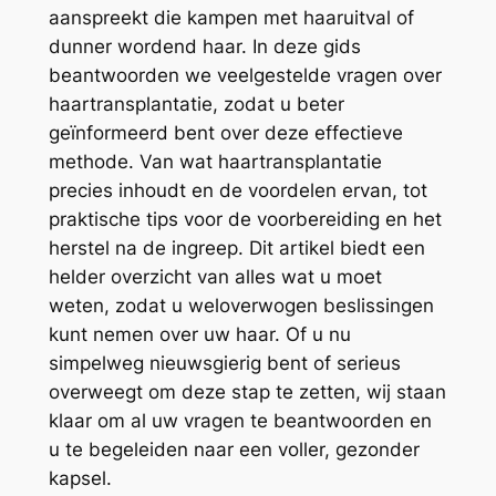
aanspreekt die kampen met haaruitval of
dunner wordend haar. In deze gids
beantwoorden we veelgestelde vragen over
haartransplantatie, zodat u beter
geïnformeerd bent over deze effectieve
methode. Van wat haartransplantatie
precies inhoudt en de voordelen ervan, tot
praktische tips voor de voorbereiding en het
herstel na de ingreep. Dit artikel biedt een
helder overzicht van alles wat u moet
weten, zodat u weloverwogen beslissingen
kunt nemen over uw haar. Of u nu
simpelweg nieuwsgierig bent of serieus
overweegt om deze stap te zetten, wij staan
klaar om al uw vragen te beantwoorden en
u te begeleiden naar een voller, gezonder
kapsel.