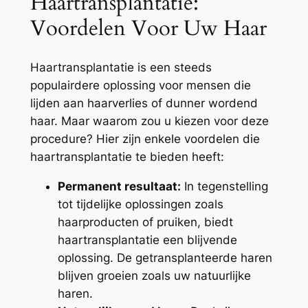
Haartransplantatie:
Voordelen Voor Uw Haar
Haartransplantatie is een steeds
populairdere oplossing voor mensen die
lijden aan haarverlies of dunner wordend
haar. Maar waarom zou u kiezen voor deze
procedure? Hier zijn enkele voordelen die
haartransplantatie te bieden heeft:
Permanent resultaat:
In tegenstelling
tot tijdelijke oplossingen zoals
haarproducten of pruiken, biedt
haartransplantatie een blijvende
oplossing. De getransplanteerde haren
blijven groeien zoals uw natuurlijke
haren.