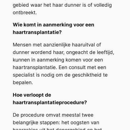
gebied waar het haar dunner is of volledig
ontbreekt.
Wie komt in aanmerking voor een
haartransplantatie?
Mensen met aanzienlijke haaruitval of
dunner wordend haar, ongeacht de leeftijd,
kunnen in aanmerking komen voor een
haartransplantatie. Een consult met een
specialist is nodig om de geschiktheid te
bepalen.
Hoe verloopt de
haartransplantatieprocedure?
De procedure omvat meestal twee
belangrijke stappen: het oogsten van
haarzakjes uit het donorgebied en het