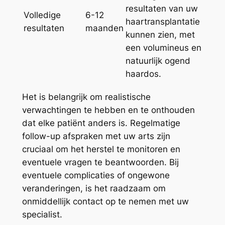
resultaten van uw
Volledige
6-12
haartransplantatie
resultaten
maanden
kunnen zien, met
een volumineus en
natuurlijk ogend
haardos.
Het is belangrijk om realistische
verwachtingen te hebben en te onthouden
dat elke patiënt anders is. Regelmatige
follow-up afspraken met uw arts zijn
cruciaal om het herstel te monitoren en
eventuele vragen te beantwoorden. Bij
eventuele complicaties of ongewone
veranderingen, is het raadzaam om
onmiddellijk contact op te nemen met uw
specialist.