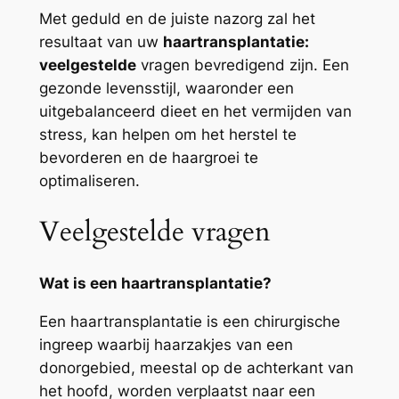
Met geduld en de juiste nazorg zal het
resultaat van uw
haartransplantatie:
veelgestelde
vragen bevredigend zijn. Een
gezonde levensstijl, waaronder een
uitgebalanceerd dieet en het vermijden van
stress, kan helpen om het herstel te
bevorderen en de haargroei te
optimaliseren.
Veelgestelde vragen
Wat is een haartransplantatie?
Een haartransplantatie is een chirurgische
ingreep waarbij haarzakjes van een
donorgebied, meestal op de achterkant van
het hoofd, worden verplaatst naar een