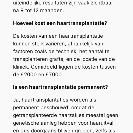
uiteindelijke resultaten zijn vaak zichtbaar
na 9 tot 12 maanden.
Hoeveel kost een haartransplantatie?
De kosten van een haartransplantatie
kunnen sterk variëren, afhankelijk van
factoren zoals de techniek, het aantal te
transplanteren grafts, en de locatie van de
kliniek. Gemiddeld liggen de kosten tussen
de €2000 en €7000.
Is een haartransplantatie permanent?
Ja, haartransplantaties worden als
permanent beschouwd, omdat de
getransplanteerde haarzakjes meestal geen
genetische aanleg hebben voor haaruitval
en dus doorgaans blijven groeien, zelfs als