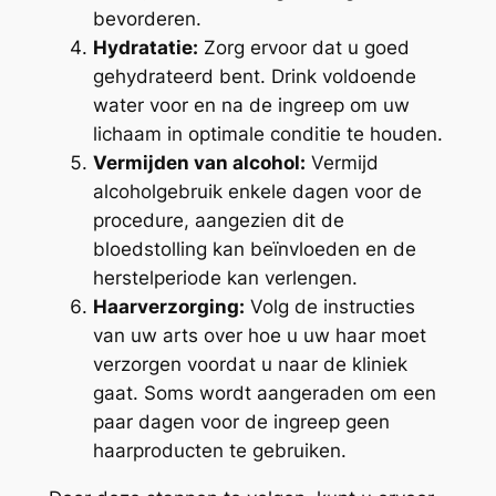
bevorderen.
Hydratatie:
Zorg ervoor dat u goed
gehydrateerd bent. Drink voldoende
water voor en na de ingreep om uw
lichaam in optimale conditie te houden.
Vermijden van alcohol:
Vermijd
alcoholgebruik enkele dagen voor de
procedure, aangezien dit de
bloedstolling kan beïnvloeden en de
herstelperiode kan verlengen.
Haarverzorging:
Volg de instructies
van uw arts over hoe u uw haar moet
verzorgen voordat u naar de kliniek
gaat. Soms wordt aangeraden om een
paar dagen voor de ingreep geen
haarproducten te gebruiken.