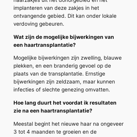
implanteren van deze zakjes in het
ontvangende gebied. Dit kan onder lokale
verdoving gebeuren.
Wat zijn de mogelijke bijwerkingen van
een haartransplantatie?
Mogelijke bijwerkingen zijn zwelling, blauwe
plekken, en een branderig gevoel op de
plaats van de transplantatie. Ernstige
bijwerkingen zijn zeldzaam, maar kunnen
infecties of slechte genezing omvatten.
Hoe lang duurt het voordat ik resultaten
zie na een haartransplantatie?
Meestal begint het nieuwe haar na ongeveer
3 tot 4 maanden te groeien en de