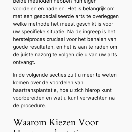
Beide methoden hebben hun eigen
voordelen en nadelen. Het is belangrijk om
met een gespecialiseerde arts te overleggen
welke methode het meest geschikt is voor
uw specifieke situatie. Na de ingreep is het
herstelproces cruciaal voor het behalen van
goede resultaten, en het is aan te raden om
de juiste nazorg te volgen die u van uw arts
ontvangt.
In de volgende secties zult u meer te weten
komen over de voordelen van
haartransplantatie, hoe u zich hierop kunt
voorbereiden en wat u kunt verwachten na
de procedure.
Waarom Kiezen Voor