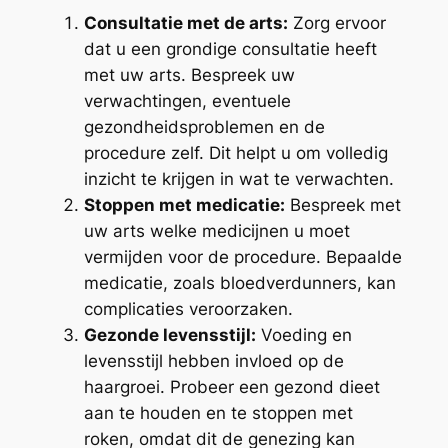
Consultatie met de arts:
Zorg ervoor
dat u een grondige consultatie heeft
met uw arts. Bespreek uw
verwachtingen, eventuele
gezondheidsproblemen en de
procedure zelf. Dit helpt u om volledig
inzicht te krijgen in wat te verwachten.
Stoppen met medicatie:
Bespreek met
uw arts welke medicijnen u moet
vermijden voor de procedure. Bepaalde
medicatie, zoals bloedverdunners, kan
complicaties veroorzaken.
Gezonde levensstijl:
Voeding en
levensstijl hebben invloed op de
haargroei. Probeer een gezond dieet
aan te houden en te stoppen met
roken, omdat dit de genezing kan