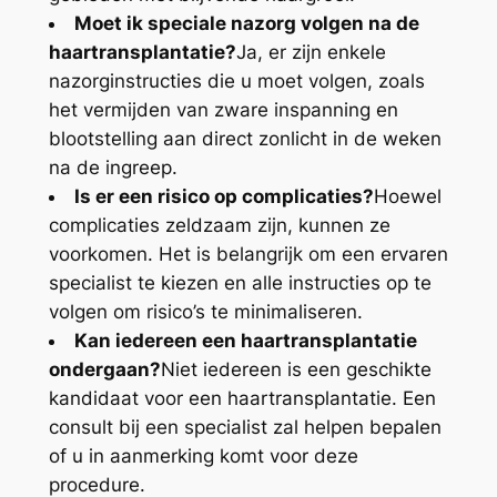
Moet ik speciale nazorg volgen na de
haartransplantatie?
Ja, er zijn enkele
nazorginstructies die u moet volgen, zoals
het vermijden van zware inspanning en
blootstelling aan direct zonlicht in de weken
na de ingreep.
Is er een risico op complicaties?
Hoewel
complicaties zeldzaam zijn, kunnen ze
voorkomen. Het is belangrijk om een ervaren
specialist te kiezen en alle instructies op te
volgen om risico’s te minimaliseren.
Kan iedereen een haartransplantatie
ondergaan?
Niet iedereen is een geschikte
kandidaat voor een haartransplantatie. Een
consult bij een specialist zal helpen bepalen
of u in aanmerking komt voor deze
procedure.