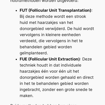
hoofdmethoden worden uitgevoerd:
FUT (Follicular Unit Transplantation)
:
Bij deze methode wordt een strook
huid met haarzakjes van het
donorgebied verwijderd. De huid wordt
vervolgens in kleinere eenheden
verdeeld, die vervolgens in het te
behandelen gebied worden
geïmplanteerd.
FUE (Follicular Unit Extraction)
: Deze
techniek houdt in dat individuele
haarzakjes één voor één uit het
donorgebied worden gehaald en direct
in het te behandelen gebied worden
ingebracht, zonder een grote snede te
maken.