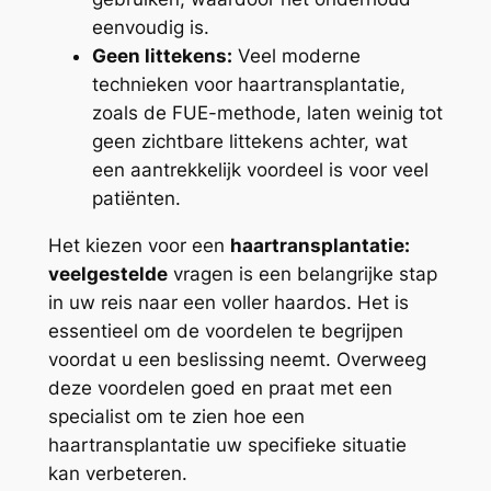
eenvoudig is.
Geen littekens:
Veel moderne
technieken voor haartransplantatie,
zoals de FUE-methode, laten weinig tot
geen zichtbare littekens achter, wat
een aantrekkelijk voordeel is voor veel
patiënten.
Het kiezen voor een
haartransplantatie:
veelgestelde
vragen is een belangrijke stap
in uw reis naar een voller haardos. Het is
essentieel om de voordelen te begrijpen
voordat u een beslissing neemt. Overweeg
deze voordelen goed en praat met een
specialist om te zien hoe een
haartransplantatie uw specifieke situatie
kan verbeteren.