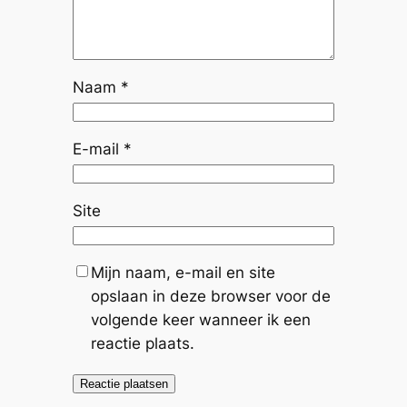
Naam
*
E-mail
*
Site
Mijn naam, e-mail en site
opslaan in deze browser voor de
volgende keer wanneer ik een
reactie plaats.