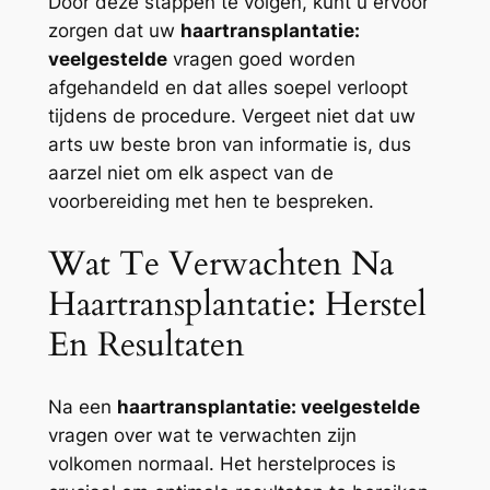
Door deze stappen te volgen, kunt u ervoor
zorgen dat uw
haartransplantatie:
veelgestelde
vragen goed worden
afgehandeld en dat alles soepel verloopt
tijdens de procedure. Vergeet niet dat uw
arts uw beste bron van informatie is, dus
aarzel niet om elk aspect van de
voorbereiding met hen te bespreken.
Wat Te Verwachten Na
Haartransplantatie: Herstel
En Resultaten
Na een
haartransplantatie: veelgestelde
vragen over wat te verwachten zijn
volkomen normaal. Het herstelproces is