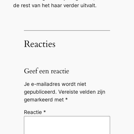
de rest van het haar verder uitvalt.
Reacties
Geef een reactie
Je e-mailadres wordt niet
gepubliceerd.
Vereiste velden zijn
gemarkeerd met
*
Reactie
*