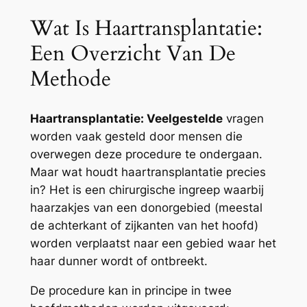
Wat Is Haartransplantatie:
Een Overzicht Van De
Methode
Haartransplantatie: Veelgestelde
vragen
worden vaak gesteld door mensen die
overwegen deze procedure te ondergaan.
Maar wat houdt haartransplantatie precies
in? Het is een chirurgische ingreep waarbij
haarzakjes van een donorgebied (meestal
de achterkant of zijkanten van het hoofd)
worden verplaatst naar een gebied waar het
haar dunner wordt of ontbreekt.
De procedure kan in principe in twee