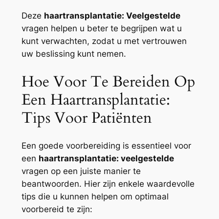
Deze
haartransplantatie: Veelgestelde
vragen helpen u beter te begrijpen wat u
kunt verwachten, zodat u met vertrouwen
uw beslissing kunt nemen.
Hoe Voor Te Bereiden Op
Een Haartransplantatie:
Tips Voor Patiënten
Een goede voorbereiding is essentieel voor
een
haartransplantatie: veelgestelde
vragen op een juiste manier te
beantwoorden. Hier zijn enkele waardevolle
tips die u kunnen helpen om optimaal
voorbereid te zijn: