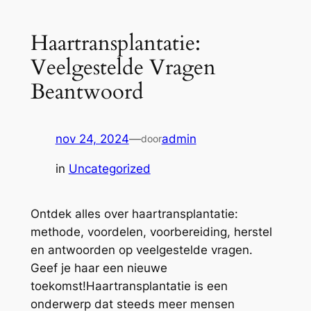
Haartransplantatie:
Veelgestelde Vragen
Beantwoord
nov 24, 2024
—
admin
door
in
Uncategorized
Ontdek alles over haartransplantatie:
methode, voordelen, voorbereiding, herstel
en antwoorden op veelgestelde vragen.
Geef je haar een nieuwe
toekomst!Haartransplantatie is een
onderwerp dat steeds meer mensen