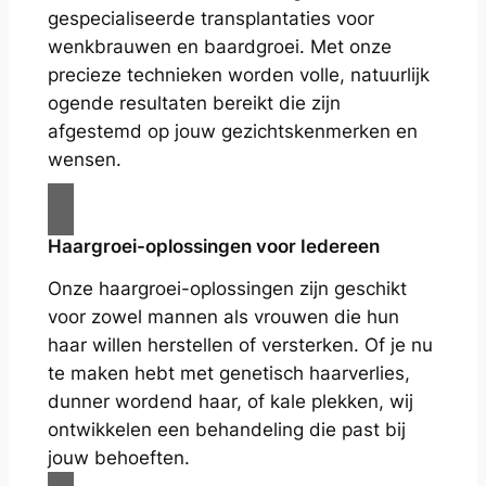
gespecialiseerde transplantaties voor
wenkbrauwen en baardgroei. Met onze
precieze technieken worden volle, natuurlijk
ogende resultaten bereikt die zijn
afgestemd op jouw gezichtskenmerken en
wensen.
Haargroei-oplossingen voor Iedereen
Onze haargroei-oplossingen zijn geschikt
voor zowel mannen als vrouwen die hun
haar willen herstellen of versterken. Of je nu
te maken hebt met genetisch haarverlies,
dunner wordend haar, of kale plekken, wij
ontwikkelen een behandeling die past bij
jouw behoeften.