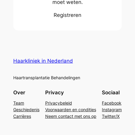
moet weten.
Registreren
Haarkliniek in Nederland
Haartransplantatie Behandelingen
Over
Privacy
Sociaal
Team
Privacybeleid
Facebook
Geschiedenis
Voorwaarden en condities
Instagram
Carrières
Neem contact met ons op
Twitter/X