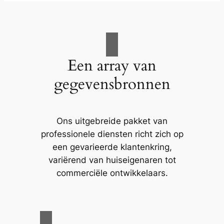
Een array van
gegevensbronnen
Ons uitgebreide pakket van
professionele diensten richt zich op
een gevarieerde klantenkring,
variërend van huiseigenaren tot
commerciële ontwikkelaars.