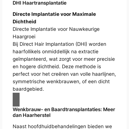
DHI Haartransplantatie
Directe Implantatie voor Maximale
Dichtheid
Directe Implantatie voor Nauwkeurige
Haargroei
Bij Direct Hair Implantation (DHI) worden
haarfollikels onmiddellijk na extractie
geïmplanteerd, wat zorgt voor meer precisie
en hogere dichtheid. Deze methode is
perfect voor het creëren van volle haarlijnen,
symmetrische wenkbrauwen, of een dicht
baardgebied.
Wenkbrauw- en Baardtransplantaties: Meer
dan Haarherstel
Naast hoofdhuidbehandelingen bieden we