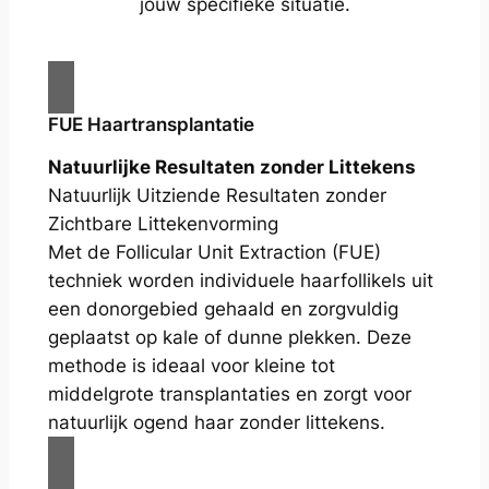
jouw specifieke situatie.
FUE Haartransplantatie
Natuurlijke Resultaten zonder Littekens
Natuurlijk Uitziende Resultaten zonder
Zichtbare Littekenvorming
Met de Follicular Unit Extraction (FUE)
techniek worden individuele haarfollikels uit
een donorgebied gehaald en zorgvuldig
geplaatst op kale of dunne plekken. Deze
methode is ideaal voor kleine tot
middelgrote transplantaties en zorgt voor
natuurlijk ogend haar zonder littekens.