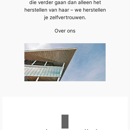
die verder gaan dan alleen het
herstellen van haar – we herstellen
je zelfvertrouwen.
Over ons