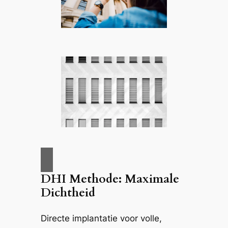
DHI Methode: Maximale
Dichtheid
Directe implantatie voor volle,