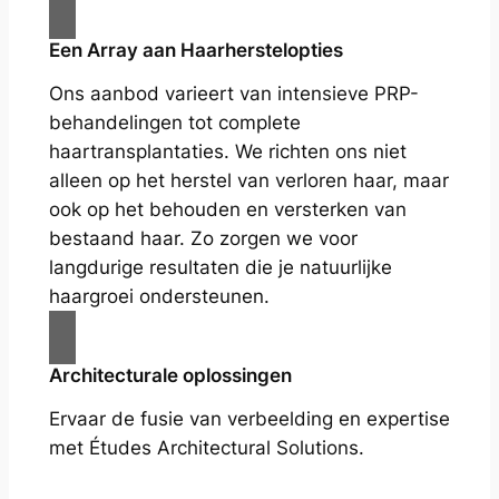
Een Array aan Haarherstelopties
Ons aanbod varieert van intensieve PRP-
behandelingen tot complete
haartransplantaties. We richten ons niet
alleen op het herstel van verloren haar, maar
ook op het behouden en versterken van
bestaand haar. Zo zorgen we voor
langdurige resultaten die je natuurlijke
haargroei ondersteunen.
Architecturale oplossingen
Ervaar de fusie van verbeelding en expertise
met Études Architectural Solutions.