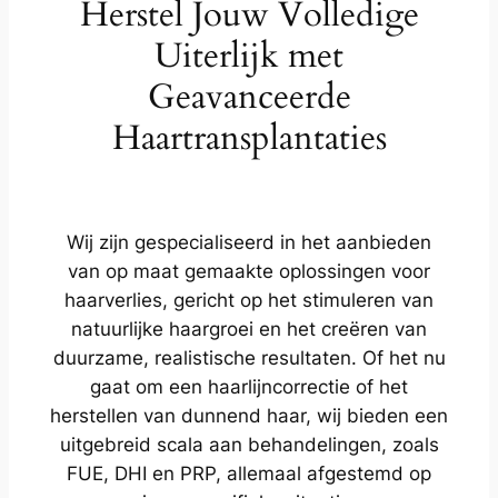
Herstel Jouw Volledige
Uiterlijk met
Geavanceerde
Haartransplantaties
Wij zijn gespecialiseerd in het aanbieden
van op maat gemaakte oplossingen voor
haarverlies, gericht op het stimuleren van
natuurlijke haargroei en het creëren van
duurzame, realistische resultaten. Of het nu
gaat om een haarlijncorrectie of het
herstellen van dunnend haar, wij bieden een
uitgebreid scala aan behandelingen, zoals
FUE, DHI en PRP, allemaal afgestemd op