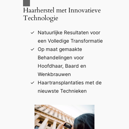
Haarherstel met Innovatieve
Technologie
Natuurlijke Resultaten voor
een Volledige Transformatie
Op maat gemaakte
Behandelingen voor
Hoofdhaar, Baard en
Wenkbrauwen
Haartransplantaties met de
nieuwste Technieken